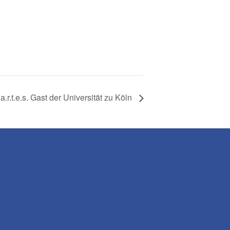
a.r.t.e.s. Gast der Universität zu Köln