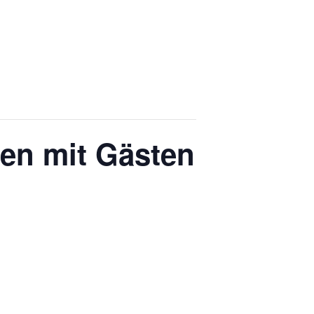
en mit Gästen