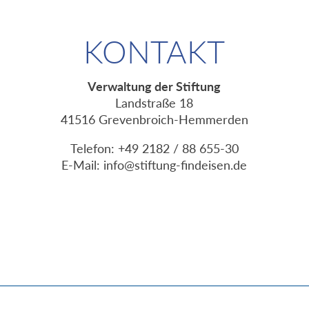
KONTAKT
Verwaltung der Stiftung
Landstraße 18
41516 Grevenbroich-Hemmerden
Telefon: +49 2182 / 88 655-30
E-Mail:
info@stiftung-findeisen.de