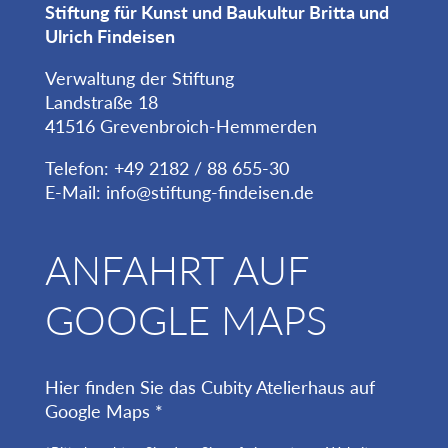
Stiftung für Kunst und Baukultur Britta und
Ulrich Findeisen
Verwaltung der Stiftung
Landstraße 18
41516 Grevenbroich-Hemmerden
Telefon: +49 2182 / 88 655-30
E-Mail:
info@stiftung-findeisen.de
ANFAHRT AUF
GOOGLE MAPS
Hier finden Sie das Cubity Atelierhaus auf
Google Maps *