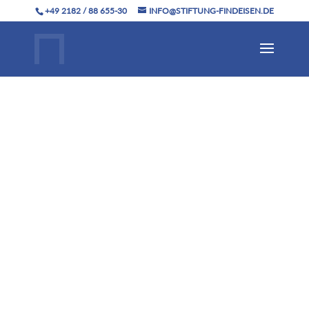
+49 2182 / 88 655-30
INFO@STIFTUNG-FINDEISEN.DE