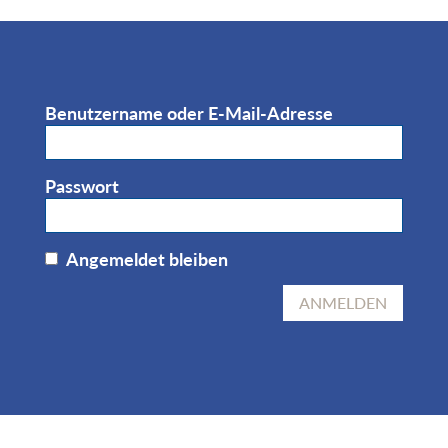
Benutzername oder E-Mail-Adresse
Passwort
Angemeldet bleiben