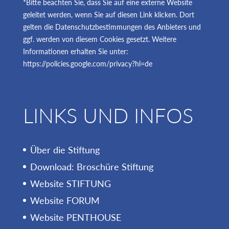
*Bitte beachten Sie, dass Sie auf eine externe Website
geleitet werden, wenn Sie auf diesen Link klicken. Dort
gelten die Datenschutzbestimmungen des Anbieters und
ggf. werden von diesem Cookies gesetzt. Weitere
Informationen erhalten Sie unter:
https://policies.google.com/privacy?hl=de
LINKS UND INFOS
Über die Stiftung
Download: Broschüre Stiftung
Website STIFTUNG
Website FORUM
Website PENTHOUSE