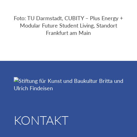
Foto: TU Darmstadt, CUBITY – Plus Energy +
Modular Future Student Living, Standort
Frankfurt am Main
KONTAKT