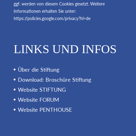
ggf. werden von diesem Cookies gesetzt. Weitere
Informationen erhalten Sie unter:
https://policies.google.com/privacy?hl=de
LINKS UND INFOS
Über die Stiftung
Download: Broschüre Stiftung
Website STIFTUNG
Website FORUM
Website PENTHOUSE