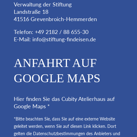
Verwaltung der Stiftung
Landstraße 18
41516 Grevenbroich-Hemmerden
Telefon: +49 2182 / 88 655-30
E-Mail:
info@stiftung-findeisen.de
ANFAHRT AUF
GOOGLE MAPS
Hier finden Sie das Cubity Atelierhaus auf
Google Maps *
*Bitte beachten Sie, dass Sie auf eine externe Website
geleitet werden, wenn Sie auf diesen Link klicken. Dort
gelten die Datenschutzbestimmungen des Anbieters und