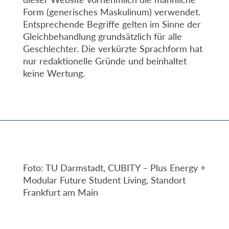
Form (generisches Maskulinum) verwendet.
Entsprechende Begriffe gelten im Sinne der
Gleichbehandlung grundsätzlich für alle
Geschlechter. Die verkürzte Sprachform hat
nur redaktionelle Gründe und beinhaltet
keine Wertung.
Foto: TU Darmstadt, CUBITY – Plus Energy +
Modular Future Student Living, Standort
Frankfurt am Main