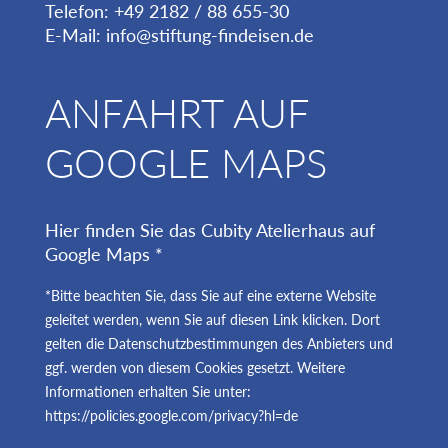
Telefon: +49 2182 / 88 655-30
E-Mail:
info@stiftung-findeisen.de
ANFAHRT AUF
GOOGLE MAPS
Hier finden Sie das Cubity Atelierhaus auf
Google Maps *
*Bitte beachten Sie, dass Sie auf eine externe Website
geleitet werden, wenn Sie auf diesen Link klicken. Dort
gelten die Datenschutzbestimmungen des Anbieters und
ggf. werden von diesem Cookies gesetzt. Weitere
Informationen erhalten Sie unter:
https://policies.google.com/privacy?hl=de