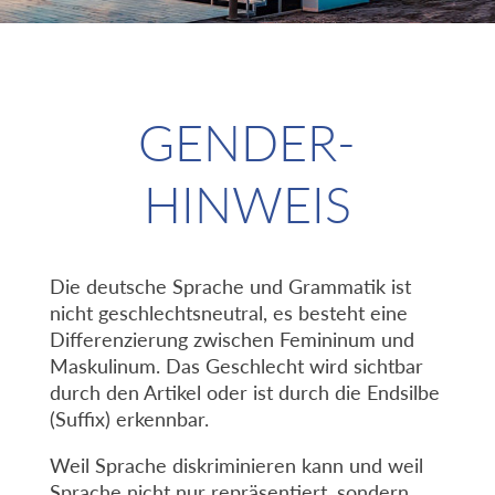
GENDER-
HINWEIS
Die deutsche Sprache und Grammatik ist
nicht geschlechtsneutral, es besteht eine
Differenzierung zwischen Femininum und
Maskulinum. Das Geschlecht wird sichtbar
durch den Artikel oder ist durch die Endsilbe
(Suffix) erkennbar.
Weil Sprache diskriminieren kann und weil
Sprache nicht nur repräsentiert, sondern