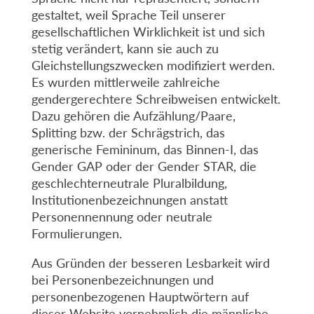
gestaltet, weil Sprache Teil unserer
gesellschaftlichen Wirklichkeit ist und sich
stetig verändert, kann sie auch zu
Gleichstellungszwecken modifiziert werden.
Es wurden mittlerweile zahlreiche
gendergerechtere Schreibweisen entwickelt.
Dazu gehören die Aufzählung/Paare,
Splitting bzw. der Schrägstrich, das
generische Femininum, das Binnen-I, das
Gender GAP oder der Gender STAR, die
geschlechterneutrale Pluralbildung,
Institutionenbezeichnungen anstatt
Personennennung oder neutrale
Formulierungen.
Aus Gründen der besseren Lesbarkeit wird
bei Personenbezeichnungen und
personenbezogenen Hauptwörtern auf
dieser Website vornehmlich die männliche