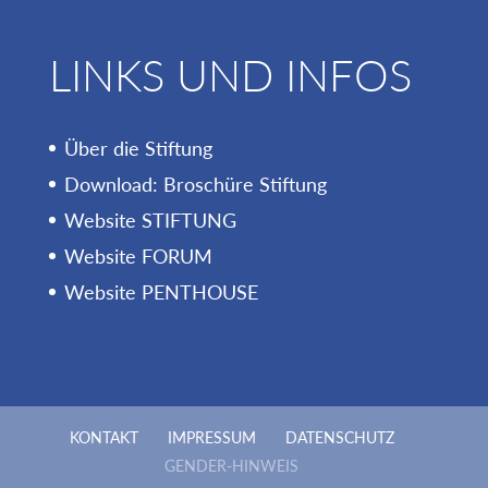
LINKS UND INFOS
Über die Stiftung
Download: Broschüre Stiftung
Website STIFTUNG
Website FORUM
Website PENTHOUSE
KONTAKT
IMPRESSUM
DATENSCHUTZ
GENDER-HINWEIS