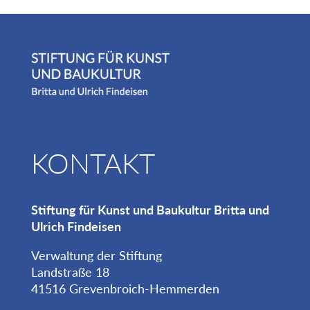
KONTAKT
Stiftung für Kunst und Baukultur Britta und
Ulrich Findeisen
Verwaltung der Stiftung
Landstraße 18
41516 Grevenbroich-Hemmerden