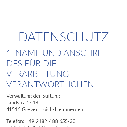
DATENSCHUTZ
1. NAME UND ANSCHRIFT
DES FÜR DIE
VERARBEITUNG
VERANTWORTLICHEN
Verwaltung der Stiftung
Landstraße 18
41516 Grevenbroich-Hemmerden
Telefon: +49 2182 / 88 655-30