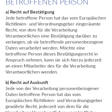
BETROFFENEN PERSON
a) Recht auf Bestätigung
Jede betroffene Person hat das vom Europäischen
Richtlinien- und Verordnungsgeber eingeräumte
Recht, von dem für die Verarbeitung
Verantwortlichen eine Bestätigung darüber zu
verlangen, ob sie betreffende personenbezogene
Daten verarbeitet werden. Möchte eine
betroffene Person dieses Bestätigungsrecht in
Anspruch nehmen, kann sie sich hierzu jederzeit
an einen Mitarbeiter des für die Verarbeitung
Verantwortlichen wenden.
b) Recht auf Auskunft
Jede von der Verarbeitung personenbezogener
Daten betroffene Person hat das vom
Europäischen Richtlinien- und Verordnungsgeber
gewährte Recht, jederzeit von dem für die