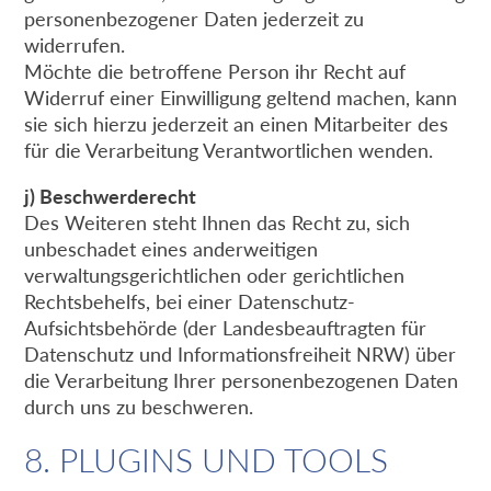
personenbezogener Daten jederzeit zu
widerrufen.
Möchte die betroffene Person ihr Recht auf
Widerruf einer Einwilligung geltend machen, kann
sie sich hierzu jederzeit an einen Mitarbeiter des
für die Verarbeitung Verantwortlichen wenden.
j) Beschwerderecht
Des Weiteren steht Ihnen das Recht zu, sich
unbeschadet eines anderweitigen
verwaltungsgerichtlichen oder gerichtlichen
Rechtsbehelfs, bei einer Datenschutz-
Aufsichtsbehörde (der Landesbeauftragten für
Datenschutz und Informationsfreiheit NRW) über
die Verarbeitung Ihrer personenbezogenen Daten
durch uns zu beschweren.
8. PLUGINS UND TOOLS