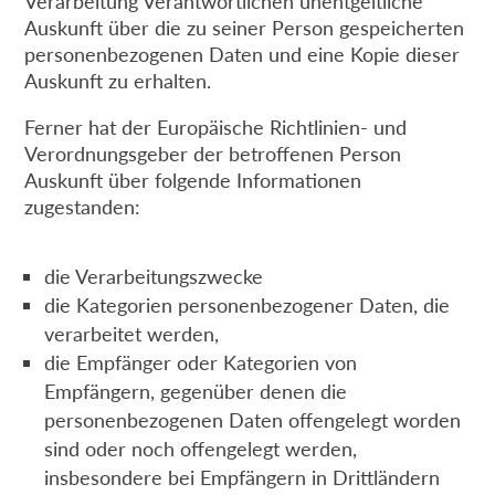
Verarbeitung Verantwortlichen unentgeltliche
Auskunft über die zu seiner Person gespeicherten
personenbezogenen Daten und eine Kopie dieser
Auskunft zu erhalten.
Ferner hat der Europäische Richtlinien- und
Verordnungsgeber der betroffenen Person
Auskunft über folgende Informationen
zugestanden:
die Verarbeitungszwecke
die Kategorien personenbezogener Daten, die
verarbeitet werden,
die Empfänger oder Kategorien von
Empfängern, gegenüber denen die
personenbezogenen Daten offengelegt worden
sind oder noch offengelegt werden,
insbesondere bei Empfängern in Drittländern