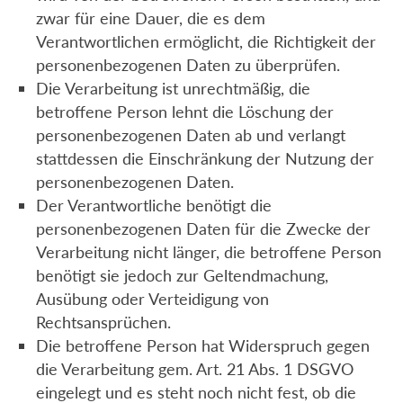
zwar für eine Dauer, die es dem
Verantwortlichen ermöglicht, die Richtigkeit der
personenbezogenen Daten zu überprüfen.
Die Verarbeitung ist unrechtmäßig, die
betroffene Person lehnt die Löschung der
personenbezogenen Daten ab und verlangt
stattdessen die Einschränkung der Nutzung der
personenbezogenen Daten.
Der Verantwortliche benötigt die
personenbezogenen Daten für die Zwecke der
Verarbeitung nicht länger, die betroffene Person
benötigt sie jedoch zur Geltendmachung,
Ausübung oder Verteidigung von
Rechtsansprüchen.
Die betroffene Person hat Widerspruch gegen
die Verarbeitung gem. Art. 21 Abs. 1 DSGVO
eingelegt und es steht noch nicht fest, ob die