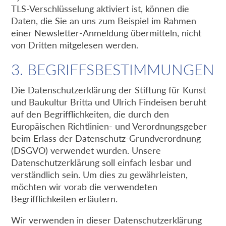
TLS-Verschlüsselung aktiviert ist, können die
Daten, die Sie an uns zum Beispiel im Rahmen
einer Newsletter-Anmeldung übermitteln, nicht
von Dritten mitgelesen werden.
3. BEGRIFFSBESTIMMUNGEN
Die Datenschutzerklärung der Stiftung für Kunst
und Baukultur Britta und Ulrich Findeisen beruht
auf den Begrifflichkeiten, die durch den
Europäischen Richtlinien- und Verordnungsgeber
beim Erlass der Datenschutz-Grundverordnung
(DSGVO) verwendet wurden. Unsere
Datenschutzerklärung soll einfach lesbar und
verständlich sein. Um dies zu gewährleisten,
möchten wir vorab die verwendeten
Begrifflichkeiten erläutern.
Wir verwenden in dieser Datenschutzerklärung