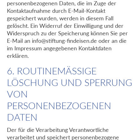
personenbezogenen Daten, die im Zuge der
Kontaktaufnahme durch E-Mail-Kontakt
gespeichert wurden, werden in diesem Fall
gelöscht. Ein Widerruf der Einwilligung und der
Widerspruch zu der Speicherung können Sie per
E-Mail an
info@stiftung-findeisen.de
oder an die
im Impressum angegebenen Kontaktdaten
erklären.
6. ROUTINEMÄSSIGE L
ÖSCHUNG UND SPERRUNG V
ON P
ERSONENBEZOGENEN D
ATEN
Der für die Verarbeitung Verantwortliche
verarbeitet und speichert personenbezogene