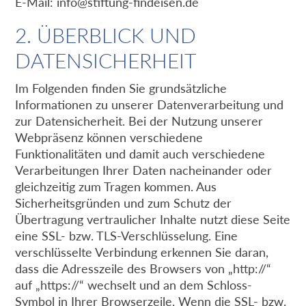
E-Mail:
info@stiftung-findeisen.de
2. ÜBERBLICK UND
DATENSICHERHEIT
Im Folgenden finden Sie grundsätzliche
Informationen zu unserer Datenverarbeitung und
zur Datensicherheit. Bei der Nutzung unserer
Webpräsenz können verschiedene
Funktionalitäten und damit auch verschiedene
Verarbeitungen Ihrer Daten nacheinander oder
gleichzeitig zum Tragen kommen. Aus
Sicherheitsgründen und zum Schutz der
Übertragung vertraulicher Inhalte nutzt diese Seite
eine SSL- bzw. TLS-Verschlüsselung. Eine
verschlüsselte Verbindung erkennen Sie daran,
dass die Adresszeile des Browsers von „http://“
auf „https://“ wechselt und an dem Schloss-
Symbol in Ihrer Browserzeile. Wenn die SSL- bzw.