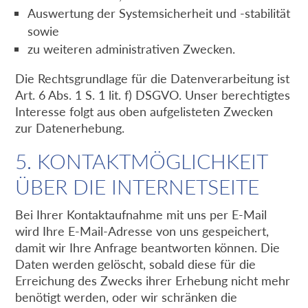
Auswertung der Systemsicherheit und -stabilität
sowie
zu weiteren administrativen Zwecken.
Die Rechtsgrundlage für die Datenverarbeitung ist
Art. 6 Abs. 1 S. 1 lit. f) DSGVO. Unser berechtigtes
Interesse folgt aus oben aufgelisteten Zwecken
zur Datenerhebung.
5. KONTAKTMÖGLICHKEIT
ÜBER DIE INTERNETSEITE
Bei Ihrer Kontaktaufnahme mit uns per E-Mail
wird Ihre E-Mail-Adresse von uns gespeichert,
damit wir Ihre Anfrage beantworten können. Die
Daten werden gelöscht, sobald diese für die
Erreichung des Zwecks ihrer Erhebung nicht mehr
benötigt werden, oder wir schränken die