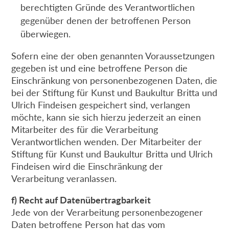
berechtigten Gründe des Verantwortlichen
gegenüber denen der betroffenen Person
überwiegen.
Sofern eine der oben genannten Voraussetzungen
gegeben ist und eine betroffene Person die
Einschränkung von personenbezogenen Daten, die
bei der Stiftung für Kunst und Baukultur Britta und
Ulrich Findeisen gespeichert sind, verlangen
möchte, kann sie sich hierzu jederzeit an einen
Mitarbeiter des für die Verarbeitung
Verantwortlichen wenden. Der Mitarbeiter der
Stiftung für Kunst und Baukultur Britta und Ulrich
Findeisen wird die Einschränkung der
Verarbeitung veranlassen.
f) Recht auf Datenübertragbarkeit
Jede von der Verarbeitung personenbezogener
Daten betroffene Person hat das vom