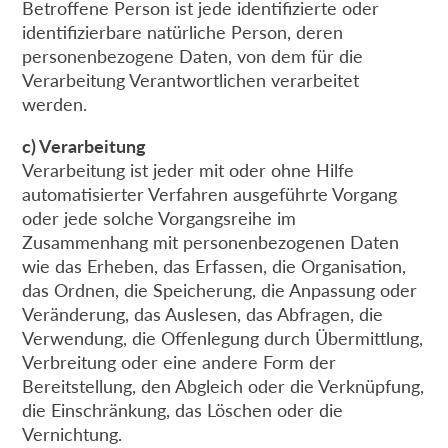
Betroffene Person ist jede identifizierte oder
identifizierbare natürliche Person, deren
personenbezogene Daten, von dem für die
Verarbeitung Verantwortlichen verarbeitet
werden.
c) Verarbeitung
Verarbeitung ist jeder mit oder ohne Hilfe
automatisierter Verfahren ausgeführte Vorgang
oder jede solche Vorgangsreihe im
Zusammenhang mit personenbezogenen Daten
wie das Erheben, das Erfassen, die Organisation,
das Ordnen, die Speicherung, die Anpassung oder
Veränderung, das Auslesen, das Abfragen, die
Verwendung, die Offenlegung durch Übermittlung,
Verbreitung oder eine andere Form der
Bereitstellung, den Abgleich oder die Verknüpfung,
die Einschränkung, das Löschen oder die
Vernichtung.