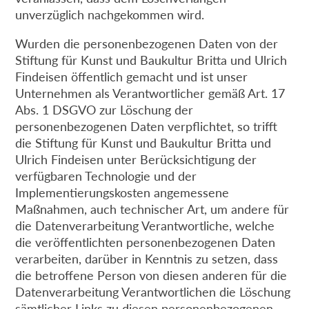
unverzüglich nachgekommen wird.
Wurden die personenbezogenen Daten von der
Stiftung für Kunst und Baukultur Britta und Ulrich
Findeisen öffentlich gemacht und ist unser
Unternehmen als Verantwortlicher gemäß Art. 17
Abs. 1 DSGVO zur Löschung der
personenbezogenen Daten verpflichtet, so trifft
die Stiftung für Kunst und Baukultur Britta und
Ulrich Findeisen unter Berücksichtigung der
verfügbaren Technologie und der
Implementierungskosten angemessene
Maßnahmen, auch technischer Art, um andere für
die Datenverarbeitung Verantwortliche, welche
die veröffentlichten personenbezogenen Daten
verarbeiten, darüber in Kenntnis zu setzen, dass
die betroffene Person von diesen anderen für die
Datenverarbeitung Verantwortlichen die Löschung
sämtlicher Links zu diesen personenbezogenen