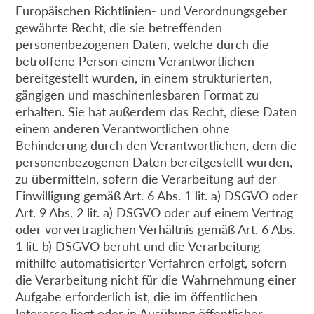
Europäischen Richtlinien- und Verordnungsgeber
gewährte Recht, die sie betreffenden
personenbezogenen Daten, welche durch die
betroffene Person einem Verantwortlichen
bereitgestellt wurden, in einem strukturierten,
gängigen und maschinenlesbaren Format zu
erhalten. Sie hat außerdem das Recht, diese Daten
einem anderen Verantwortlichen ohne
Behinderung durch den Verantwortlichen, dem die
personenbezogenen Daten bereitgestellt wurden,
zu übermitteln, sofern die Verarbeitung auf der
Einwilligung gemäß Art. 6 Abs. 1 lit. a) DSGVO oder
Art. 9 Abs. 2 lit. a) DSGVO oder auf einem Vertrag
oder vorvertraglichen Verhältnis gemäß Art. 6 Abs.
1 lit. b) DSGVO beruht und die Verarbeitung
mithilfe automatisierter Verfahren erfolgt, sofern
die Verarbeitung nicht für die Wahrnehmung einer
Aufgabe erforderlich ist, die im öffentlichen
Interesse liegt oder in Ausübung öffentlicher