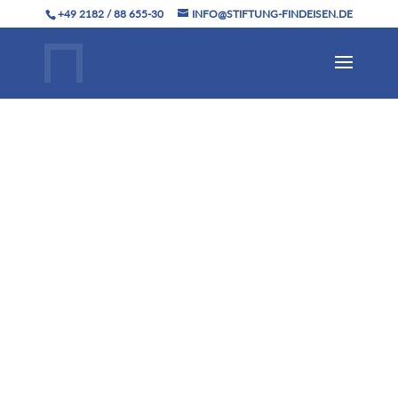
+49 2182 / 88 655-30
INFO@STIFTUNG-FINDEISEN.DE