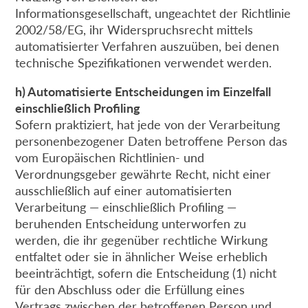
Informationsgesellschaft, ungeachtet der Richtlinie
2002/58/EG, ihr Widerspruchsrecht mittels
automatisierter Verfahren auszuüben, bei denen
technische Spezifikationen verwendet werden.
h) Automatisierte Entscheidungen im Einzelfall
einschließlich Profiling
Sofern praktiziert, hat jede von der Verarbeitung
personenbezogener Daten betroffene Person das
vom Europäischen Richtlinien- und
Verordnungsgeber gewährte Recht, nicht einer
ausschließlich auf einer automatisierten
Verarbeitung — einschließlich Profiling —
beruhenden Entscheidung unterworfen zu
werden, die ihr gegenüber rechtliche Wirkung
entfaltet oder sie in ähnlicher Weise erheblich
beeinträchtigt, sofern die Entscheidung (1) nicht
für den Abschluss oder die Erfüllung eines
Vertrags zwischen der betroffenen Person und