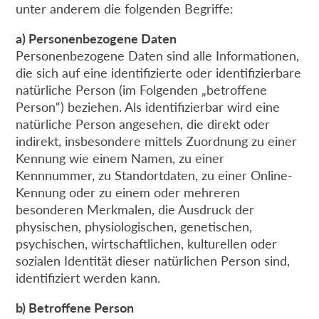
unter anderem die folgenden Begriffe:
a) Personenbezogene Daten
Personenbezogene Daten sind alle Informationen,
die sich auf eine identifizierte oder identifizierbare
natürliche Person (im Folgenden „betroffene
Person“) beziehen. Als identifizierbar wird eine
natürliche Person angesehen, die direkt oder
indirekt, insbesondere mittels Zuordnung zu einer
Kennung wie einem Namen, zu einer
Kennnummer, zu Standortdaten, zu einer Online-
Kennung oder zu einem oder mehreren
besonderen Merkmalen, die Ausdruck der
physischen, physiologischen, genetischen,
psychischen, wirtschaftlichen, kulturellen oder
sozialen Identität dieser natürlichen Person sind,
identifiziert werden kann.
b) Betroffene Person