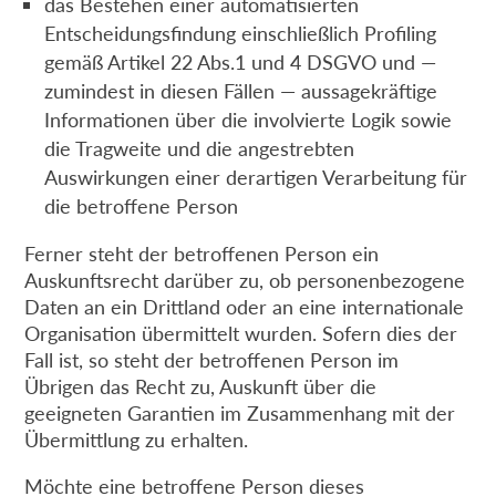
das Bestehen einer automatisierten
Entscheidungsfindung einschließlich Profiling
gemäß Artikel 22 Abs.1 und 4 DSGVO und —
zumindest in diesen Fällen — aussagekräftige
Informationen über die involvierte Logik sowie
die Tragweite und die angestrebten
Auswirkungen einer derartigen Verarbeitung für
die betroffene Person
Ferner steht der betroffenen Person ein
Auskunftsrecht darüber zu, ob personenbezogene
Daten an ein Drittland oder an eine internationale
Organisation übermittelt wurden. Sofern dies der
Fall ist, so steht der betroffenen Person im
Übrigen das Recht zu, Auskunft über die
geeigneten Garantien im Zusammenhang mit der
Übermittlung zu erhalten.
Möchte eine betroffene Person dieses