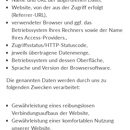
Website, von der aus der Zugriff erfolgt
(Referrer-URL),
verwendeter Browser und ggf. das
Betriebssystem Ihres Rechners sowie der Name
Ihres Access-Providers.,
Zugriffsstatus/HTTP-Statuscode,
jeweils übertragene Datenmenge,
Betriebssystem und dessen Oberfläche,
Sprache und Version der Browsersoftware.
Die genannten Daten werden durch uns zu
folgenden Zwecken verarbeitet:
Gewährleistung eines reibungslosen
Verbindungsaufbaus der Website,
Gewährleistung einer komfortablen Nutzung
unserer Website,