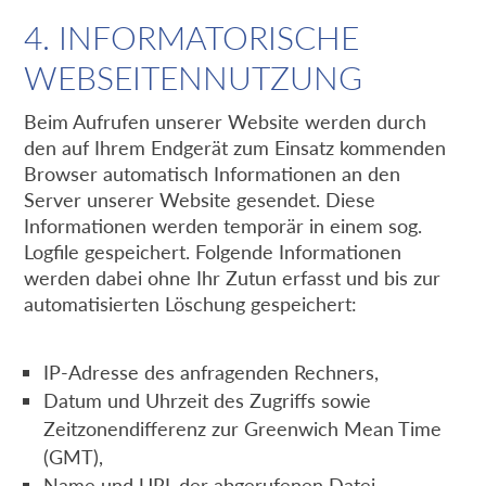
4. INFORMATORISCHE
WEBSEITENNUTZUNG
Beim Aufrufen unserer Website werden durch
den auf Ihrem Endgerät zum Einsatz kommenden
Browser automatisch Informationen an den
Server unserer Website gesendet. Diese
Informationen werden temporär in einem sog.
Logfile gespeichert. Folgende Informationen
werden dabei ohne Ihr Zutun erfasst und bis zur
automatisierten Löschung gespeichert:
IP-Adresse des anfragenden Rechners,
Datum und Uhrzeit des Zugriffs sowie
Zeitzonendifferenz zur Greenwich Mean Time
(GMT),
Name und URL der abgerufenen Datei,