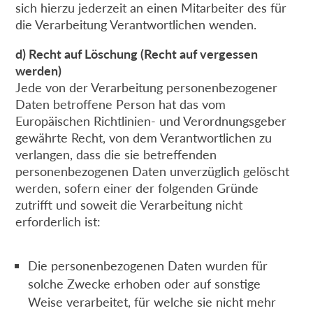
sich hierzu jederzeit an einen Mitarbeiter des für
die Verarbeitung Verantwortlichen wenden.
d) Recht auf Löschung (Recht auf vergessen
werden)
Jede von der Verarbeitung personenbezogener
Daten betroffene Person hat das vom
Europäischen Richtlinien- und Verordnungsgeber
gewährte Recht, von dem Verantwortlichen zu
verlangen, dass die sie betreffenden
personenbezogenen Daten unverzüglich gelöscht
werden, sofern einer der folgenden Gründe
zutrifft und soweit die Verarbeitung nicht
erforderlich ist:
Die personenbezogenen Daten wurden für
solche Zwecke erhoben oder auf sonstige
Weise verarbeitet, für welche sie nicht mehr