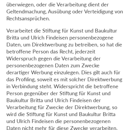
überwiegen, oder die Verarbeitung dient der
Geltendmachung, Ausübung oder Verteidigung von
Rechtsansprüchen.
Verarbeitet die Stiftung für Kunst und Baukultur
Britta und Ulrich Findeisen personenbezogene
Daten, um Direktwerbung zu betreiben, so hat die
betroffene Person das Recht, jederzeit
Widerspruch gegen die Verarbeitung der
personenbezogenen Daten zum Zwecke
derartiger Werbung einzulegen. Dies gilt auch für
das Profiling, soweit es mit solcher Direktwerbung
in Verbindung steht. Widerspricht die betroffene
Person gegenüber der Stiftung für Kunst und
Baukultur Britta und Ulrich Findeisen der
Verarbeitung für Zwecke der Direktwerbung, so
wird die Stiftung für Kunst und Baukultur Britta
und Ulrich Findeisen die personenbezogenen
Daten nicht mehr für diese Zwecke verarbeiten.