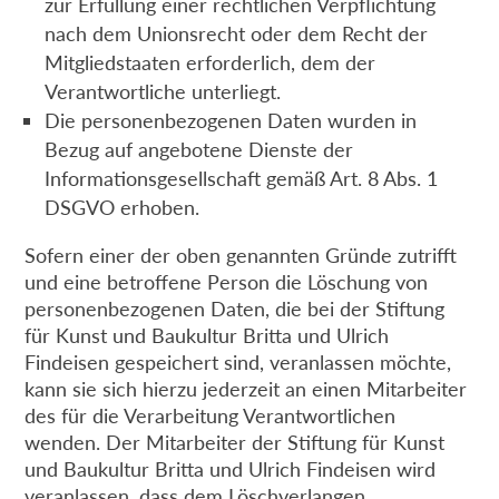
zur Erfüllung einer rechtlichen Verpflichtung
nach dem Unionsrecht oder dem Recht der
Mitgliedstaaten erforderlich, dem der
Verantwortliche unterliegt.
Die personenbezogenen Daten wurden in
Bezug auf angebotene Dienste der
Informationsgesellschaft gemäß Art. 8 Abs. 1
DSGVO erhoben.
Sofern einer der oben genannten Gründe zutrifft
und eine betroffene Person die Löschung von
personenbezogenen Daten, die bei der Stiftung
für Kunst und Baukultur Britta und Ulrich
Findeisen gespeichert sind, veranlassen möchte,
kann sie sich hierzu jederzeit an einen Mitarbeiter
des für die Verarbeitung Verantwortlichen
wenden. Der Mitarbeiter der Stiftung für Kunst
und Baukultur Britta und Ulrich Findeisen wird
veranlassen, dass dem Löschverlangen