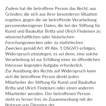
Zudem hat die betroffene Person das Recht, aus
Gründen, die sich aus ihrer besonderen Situation
ergeben, gegen die sie betreffende Verarbeitung
personenbezogener Daten, die bei der Stiftung für
Kunst und Baukultur Britta und Ulrich Findeisen zu
wissenschaftlichen oder historischen
Forschungszwecken oder zu statistischen
Zwecken gemäß Art. 89 Abs. 1 DSGVO erfolgen,
Widerspruch einzulegen, es sei denn, eine solche
Verarbeitung ist zur Erfüllung einer im öffentlichen
Interesse liegenden Aufgabe erforderlich.
Zur Ausübung des Rechts auf Widerspruch kann
sich die betroffene Person direkt jeden
Mitarbeiter der Stiftung für Kunst und Baukultur
Britta und Ulrich Findeisen oder einen anderen
Mitarbeiter wenden. Der betroffenen Person
steht es ferner frei, im Zusammenhang mit der
Nutzung von Diensten der