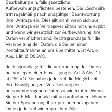
Bearbeitung ein, falls gesetzliche
Aufbewahrungspflichten bestehen. Die Löschreife
tritt regelmäßig nach endgültiger Beantwortung
Ihrer Anfrage ein. Dies gilt nicht, wenn sich aus
Ihrer Anfrage ein Vertragsverhältnis mit uns ergibt
und wenn wir gesetzlich zur Aufbewahrung Ihrer
Daten verpflichtet sind. Rechtsgrundlage für die
Verarbeitung der Daten, die Sie bei einer
Kontaktaufnahme an uns übermitteln, ist Art. 6
Abs. 1 lit. b) DSGVO.
Rechtsgrundlage für die Verarbeitung der Daten
bei Vorliegen einer Einwilligung ist Art. 6 Abs. 1 lit.
a) DSGVO. Sie haben jederzeit die Möglichkeit,
Ihre Einwilligung zur Verarbeitung der
personenbezogenen Daten zu widerrufen. Wenn
Sie per E-Mail Kontakt mit uns aufnehmen, können
Sie der Speicherung Ihrer personenbezogenen
Daten jederzeit widersprechen. Alle