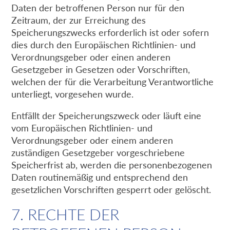
Daten der betroffenen Person nur für den
Zeitraum, der zur Erreichung des
Speicherungszwecks erforderlich ist oder sofern
dies durch den Europäischen Richtlinien- und
Verordnungsgeber oder einen anderen
Gesetzgeber in Gesetzen oder Vorschriften,
welchen der für die Verarbeitung Verantwortliche
unterliegt, vorgesehen wurde.
Entfällt der Speicherungszweck oder läuft eine
vom Europäischen Richtlinien- und
Verordnungsgeber oder einem anderen
zuständigen Gesetzgeber vorgeschriebene
Speicherfrist ab, werden die personenbezogenen
Daten routinemäßig und entsprechend den
gesetzlichen Vorschriften gesperrt oder gelöscht.
7. RECHTE DER