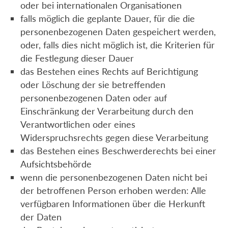
oder bei internationalen Organisationen
falls möglich die geplante Dauer, für die die
personenbezogenen Daten gespeichert werden,
oder, falls dies nicht möglich ist, die Kriterien für
die Festlegung dieser Dauer
das Bestehen eines Rechts auf Berichtigung
oder Löschung der sie betreffenden
personenbezogenen Daten oder auf
Einschränkung der Verarbeitung durch den
Verantwortlichen oder eines
Widerspruchsrechts gegen diese Verarbeitung
das Bestehen eines Beschwerderechts bei einer
Aufsichtsbehörde
wenn die personenbezogenen Daten nicht bei
der betroffenen Person erhoben werden: Alle
verfügbaren Informationen über die Herkunft
der Daten