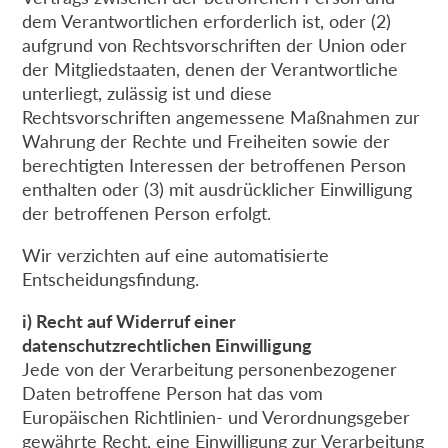
dem Verantwortlichen erforderlich ist, oder (2)
aufgrund von Rechtsvorschriften der Union oder
der Mitgliedstaaten, denen der Verantwortliche
unterliegt, zulässig ist und diese
Rechtsvorschriften angemessene Maßnahmen zur
Wahrung der Rechte und Freiheiten sowie der
berechtigten Interessen der betroffenen Person
enthalten oder (3) mit ausdrücklicher Einwilligung
der betroffenen Person erfolgt.
Wir verzichten auf eine automatisierte
Entscheidungsfindung.
i) Recht auf Widerruf einer
datenschutzrechtlichen Einwilligung
Jede von der Verarbeitung personenbezogener
Daten betroffene Person hat das vom
Europäischen Richtlinien- und Verordnungsgeber
gewährte Recht, eine Einwilligung zur Verarbeitung