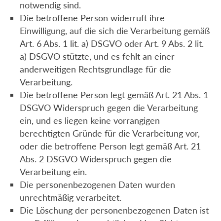
notwendig sind.
Die betroffene Person widerruft ihre
Einwilligung, auf die sich die Verarbeitung gemäß
Art. 6 Abs. 1 lit. a) DSGVO oder Art. 9 Abs. 2 lit.
a) DSGVO stützte, und es fehlt an einer
anderweitigen Rechtsgrundlage für die
Verarbeitung.
Die betroffene Person legt gemäß Art. 21 Abs. 1
DSGVO Widerspruch gegen die Verarbeitung
ein, und es liegen keine vorrangigen
berechtigten Gründe für die Verarbeitung vor,
oder die betroffene Person legt gemäß Art. 21
Abs. 2 DSGVO Widerspruch gegen die
Verarbeitung ein.
Die personenbezogenen Daten wurden
unrechtmäßig verarbeitet.
Die Löschung der personenbezogenen Daten ist