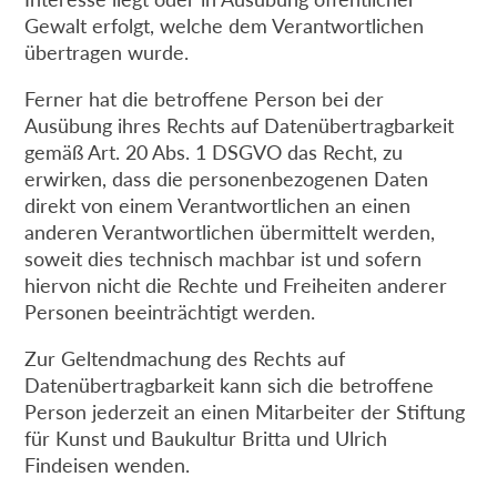
Gewalt erfolgt, welche dem Verantwortlichen
übertragen wurde.
Ferner hat die betroffene Person bei der
Ausübung ihres Rechts auf Datenübertragbarkeit
gemäß Art. 20 Abs. 1 DSGVO das Recht, zu
erwirken, dass die personenbezogenen Daten
direkt von einem Verantwortlichen an einen
anderen Verantwortlichen übermittelt werden,
soweit dies technisch machbar ist und sofern
hiervon nicht die Rechte und Freiheiten anderer
Personen beeinträchtigt werden.
Zur Geltendmachung des Rechts auf
Datenübertragbarkeit kann sich die betroffene
Person jederzeit an einen Mitarbeiter der Stiftung
für Kunst und Baukultur Britta und Ulrich
Findeisen wenden.