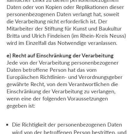
Daten oder von Kopien oder Replikationen dieser
personenbezogenen Daten verlangt hat, soweit
die Verarbeitung nicht erforderlich ist. Der
Mitarbeiter der Stiftung für Kunst und Baukultur
Britta und Ulrich Findeisen (im Rhein-Kreis Neuss)
wird im Einzelfall das Notwendige veranlassen.
e) Recht auf Einschränkung der Verarbeitung
Jede von der Verarbeitung personenbezogener
Daten betroffene Person hat das vom
Europäischen Richtlinien- und Verordnungsgeber
gewährte Recht, von dem Verantwortlichen die
Einschränkung der Verarbeitung zu verlangen,
wenn eine der folgenden Voraussetzungen
gegeben ist:
Die Richtigkeit der personenbezogenen Daten
wird von der betroffenen Person bestritten, und