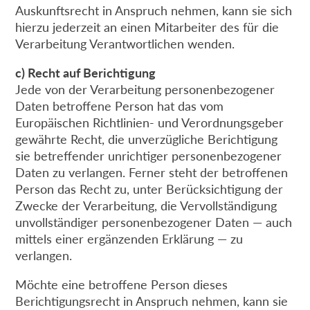
Auskunftsrecht in Anspruch nehmen, kann sie sich
hierzu jederzeit an einen Mitarbeiter des für die
Verarbeitung Verantwortlichen wenden.
c) Recht auf Berichtigung
Jede von der Verarbeitung personenbezogener
Daten betroffene Person hat das vom
Europäischen Richtlinien- und Verordnungsgeber
gewährte Recht, die unverzügliche Berichtigung
sie betreffender unrichtiger personenbezogener
Daten zu verlangen. Ferner steht der betroffenen
Person das Recht zu, unter Berücksichtigung der
Zwecke der Verarbeitung, die Vervollständigung
unvollständiger personenbezogener Daten — auch
mittels einer ergänzenden Erklärung — zu
verlangen.
Möchte eine betroffene Person dieses
Berichtigungsrecht in Anspruch nehmen, kann sie