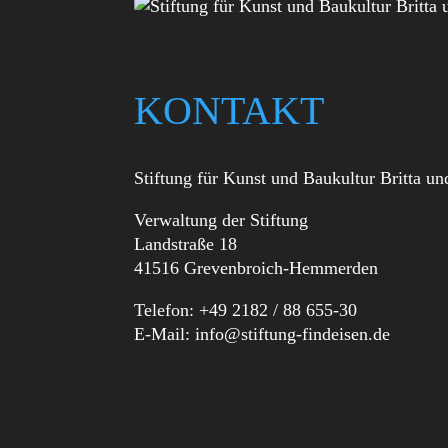
KONTAKT
Stiftung für Kunst und Baukultur Britta un
Verwaltung der Stiftung
Landstraße 18
41516 Grevenbroich-Hemmerden
Telefon: +49 2182 / 88 655-30
E-Mail:
info@stiftung-findeisen.de