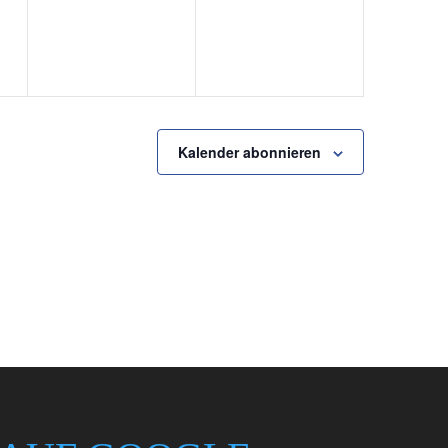
Kalender abonnieren