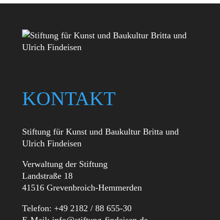
KONTAKT
Stiftung für Kunst und Baukultur Britta und
Ulrich Findeisen
Verwaltung der Stiftung
Landstraße 18
41516 Grevenbroich-Hemmerden
Telefon: +49 2182 / 88 655-30