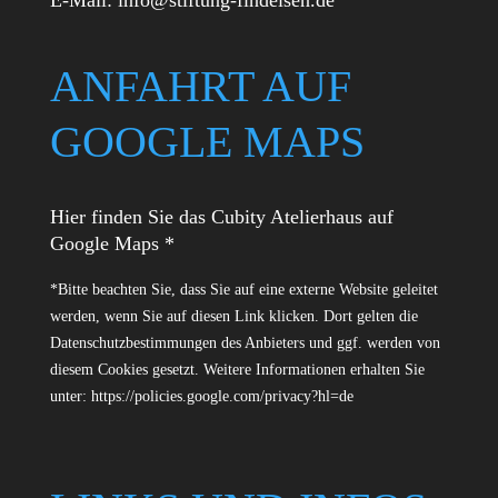
E-Mail:
info@stiftung-findeisen.de
ANFAHRT AUF
GOOGLE MAPS
Hier finden Sie das Cubity Atelierhaus auf
Google Maps *
*Bitte beachten Sie, dass Sie auf eine externe Website geleitet
werden, wenn Sie auf diesen Link klicken. Dort gelten die
Datenschutzbestimmungen des Anbieters und ggf. werden von
diesem Cookies gesetzt. Weitere Informationen erhalten Sie
unter:
https://policies.google.com/privacy?hl=de