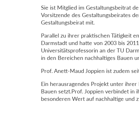
Sie ist Mitglied im Gestaltungsbeitrat
Vorsitzende des Gestaltungsbeirates de
Gestaltungsbeirat mit.
Parallel zu ihrer praktischen Tätigkeit 
Darmstadt und hatte von 2003 bis 2011 
Universitätsprofessorin an der TU Dar
in den Bereichen nachhaltiges Bauen 
Prof. Anett-Maud Joppien ist zudem sei
Ein herausragendes Projekt unter ihrer
Bauen setzt.Prof. Joppien verbindet in i
besonderen Wert auf nachhaltige und 