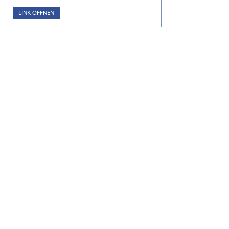
LINK ÖFFNEN