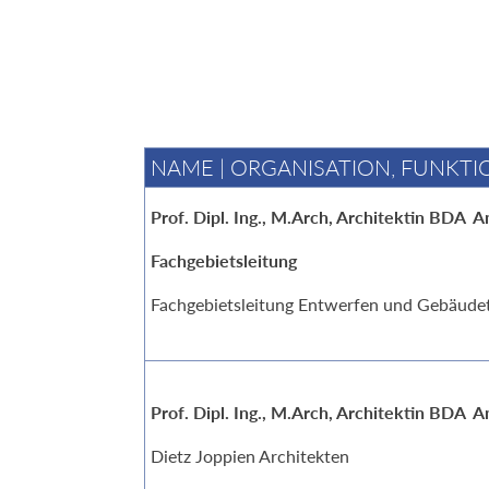
NAME | ORGANISATION, FUNKTI
Prof. Dipl. Ing., M.Arch, Architektin BDA
A
Fachgebietsleitung
Fachgebietsleitung Entwerfen und Gebäude
Prof. Dipl. Ing., M.Arch, Architektin BDA
A
Dietz Joppien Architekten