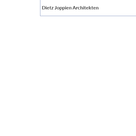
Dietz Joppien Architekten