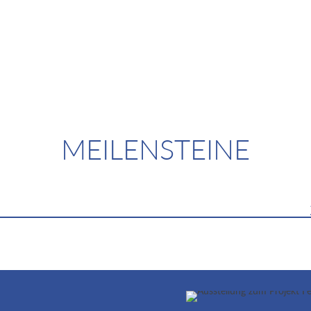
MEILENSTEINE