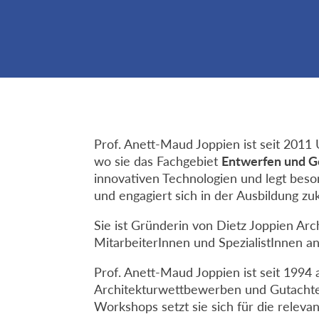
Prof. Anett-Maud Joppien ist seit 2011 
wo sie das Fachgebiet
Entwerfen und G
innovativen Technologien und legt bes
und engagiert sich in der Ausbildung zu
Sie ist Gründerin von Dietz Joppien Ar
MitarbeiterInnen und SpezialistInnen an
Prof. Anett-Maud Joppien ist seit 1994 
Architekturwettbewerben und Gutachterve
Workshops setzt sie sich für die relev