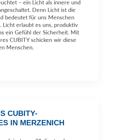
uchtet – ein Licht als innere und
ngeschaltet. Denn Licht ist die
nd bedeutet für uns Menschen
Licht erlaubt es uns, produktiv
s ein Gefühl der Sicherheit. Mit
res CUBITY schicken wir diese
den Menschen.
S CUBITY-
ES IN MERZENICH