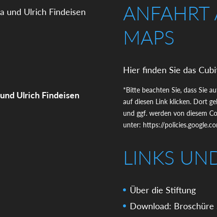
ANFAHRT
MAPS
Hier finden Sie das Cubi
*Bitte beachten Sie, dass Sie a
 und Ulrich Findeisen
auf diesen Link klicken. Dort 
und ggf. werden von diesem Coo
unter:
https://policies.google.
LINKS UN
Über die Stiftung
Download: Broschüre 