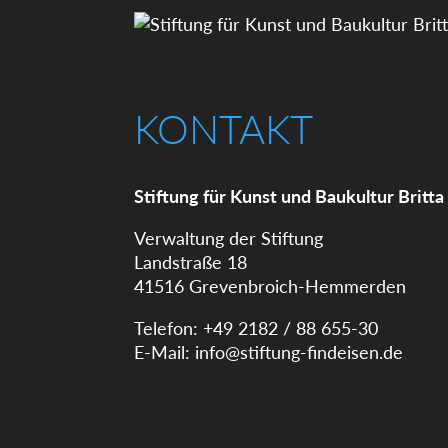
KONTAKT
Stiftung für Kunst und Baukultur Britta
Verwaltung der Stiftung
Landstraße 18
41516 Grevenbroich-Hemmerden
Telefon: +49 2182 / 88 655-30
E-Mail:
info@stiftung-findeisen.de