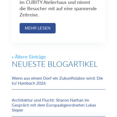
im CUBITY Atelierhaus und nimmt
die Besucher mit auf eine spannende
Zeitreise.
MEHR LESEN
« Ältere Einträge
NEUESTE BLOGARTIKEL
Wenn aus einem Dorf ein Zukunftslabor wird: Die
tu! Hambach 2026
Architektur und Flucht: Sharon Nathan im
Gespräch mit dem Europaabgeordneten Lukas
Sieper