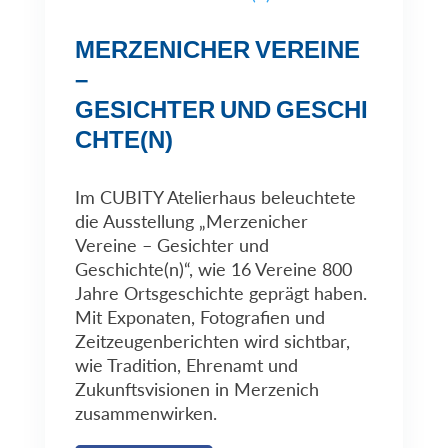
MERZENICHER VEREINE
–
GESICHTER UND GESCHI
CHTE(N)
Im CUBITY Atelierhaus beleuchtete
die Ausstellung „Merzenicher
Vereine – Gesichter und
Geschichte(n)“, wie 16 Vereine 800
Jahre Ortsgeschichte geprägt haben.
Mit Exponaten, Fotografien und
Zeitzeugenberichten wird sichtbar,
wie Tradition, Ehrenamt und
Zukunftsvisionen in Merzenich
zusammenwirken.