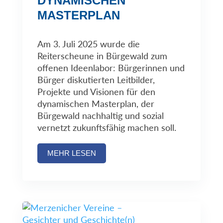
DYNAMISCHEN
MASTERPLAN
Am 3. Juli 2025 wurde die
Reiterscheune in Bürgewald zum
offenen Ideenlabor: Bürgerinnen und
Bürger diskutierten Leitbilder,
Projekte und Visionen für den
dynamischen Masterplan, der
Bürgewald nachhaltig und sozial
vernetzt zukunftsfähig machen soll.
MEHR LESEN