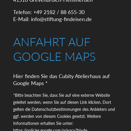
Telefon: +49 2182 / 88 655-30
E-Mail:
info@stiftung-findeisen.de
ANFAHRT AUF
GOOGLE MAPS
Hier finden Sie das Cubity Atelierhaus auf
Google Maps *
*Bitte beachten Sie, dass Sie auf eine externe Website
geleitet werden, wenn Sie auf diesen Link klicken. Dort
gelten die Datenschutzbestimmungen des Anbieters und
ggf. werden von diesem Cookies gesetzt. Weitere
Informationen erhalten Sie unter:
https://policies.google.com/privacy?hl=de