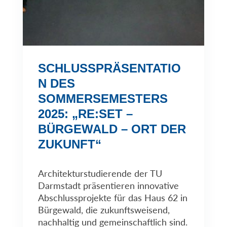
SCHLUSSPRÄSENTATIO
N DES
SOMMERSEMESTERS
2025: „RE:SET –
BÜRGEWALD – ORT DER
ZUKUNFT“
Architekturstudierende der TU
Darmstadt präsentieren innovative
Abschlussprojekte für das Haus 62 in
Bürgewald, die zukunftsweisend,
nachhaltig und gemeinschaftlich sind.