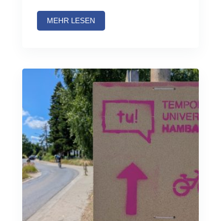
MEHR LESEN