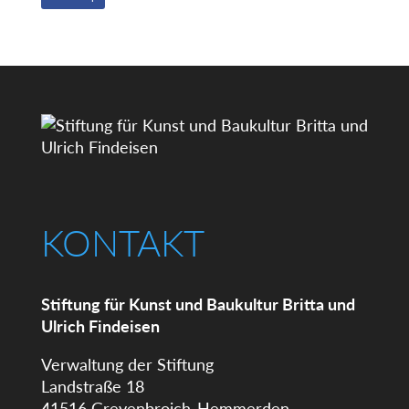
KONTAKT
Stiftung für Kunst und Baukultur Britta und
Ulrich Findeisen
Verwaltung der Stiftung
Landstraße 18
41516 Grevenbroich-Hemmerden