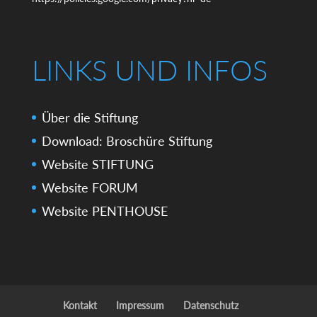
LINKS UND INFOS
Über die Stiftung
Download: Broschüre Stiftung
Website STIFTUNG
Website FORUM
Website PENTHOUSE
Kontakt
Impressum
Datenschutz