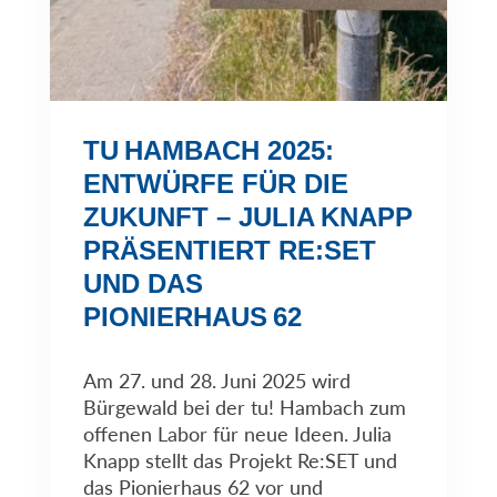
TU HAMBACH 2025:
ENTWÜRFE FÜR DIE
ZUKUNFT – JULIA KNAPP
PRÄSENTIERT RE:SET
UND DAS
PIONIERHAUS 62
Am 27. und 28. Juni 2025 wird
Bürgewald bei der tu! Hambach zum
offenen Labor für neue Ideen. Julia
Knapp stellt das Projekt Re:SET und
das Pionierhaus 62 vor und