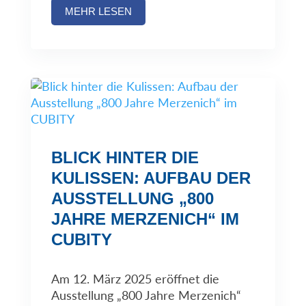
MEHR LESEN
BLICK HINTER DIE
KULISSEN: AUFBAU DER
AUSSTELLUNG „800
JAHRE MERZENICH“ IM
CUBITY
Am 12. März 2025 eröffnet die
Ausstellung „800 Jahre Merzenich“