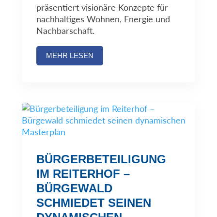
präsentiert visionäre Konzepte für
nachhaltiges Wohnen, Energie und
Nachbarschaft.
MEHR LESEN
BÜRGERBETEILIGUNG
IM REITERHOF –
BÜRGEWALD
SCHMIEDET SEINEN