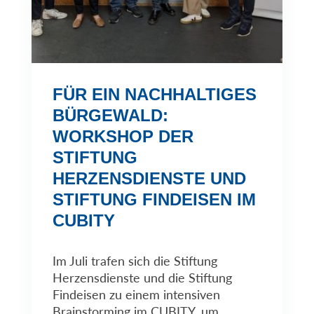
FÜR EIN NACHHALTIGES
BÜRGEWALD:
WORKSHOP DER
STIFTUNG
HERZENSDIENSTE UND
STIFTUNG FINDEISEN IM
CUBITY
Im Juli trafen sich die Stiftung
Herzensdienste und die Stiftung
Findeisen zu einem intensiven
Brainstorming im CUBITY, um