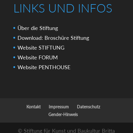
LINKS UND INFOS
Über die Stiftung
Download: Broschüre Stiftung
Website STIFTUNG
Website FORUM
Website PENTHOUSE
Kontakt
Impressum
Datenschutz
Gender-Hinweis
© Stiftung für Kunst und Baukultur Britta