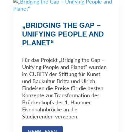
„BRIDGING THE GAP –
UNIFYING PEOPLE AND
PLANET“
Für das Projekt „Bridging the Gap –
Unifying People and Planet“ wurden
im CUBITY der Stiftung für Kunst
und Baukultur Britta und Ulrich
Findeisen die Preise für die besten
Konzepte zur Transformation des
Brückenkopfs der 1. Hammer
Eisenbahnbrücke an die
Studierenden vergeben.
MEHR LESEN