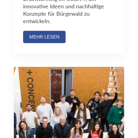
innovative Ideen und nachhaltige
Konzepte für Bürgewald zu
entwickeln.
MEHR LESEN