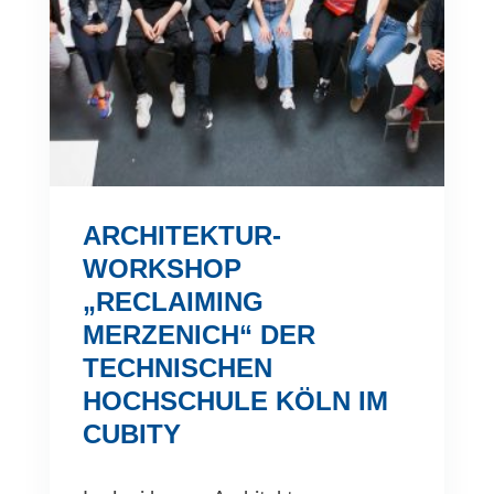
ARCHITEKTUR-
WORKSHOP
„RECLAIMING
MERZENICH“ DER
TECHNISCHEN
HOCHSCHULE KÖLN IM
CUBITY