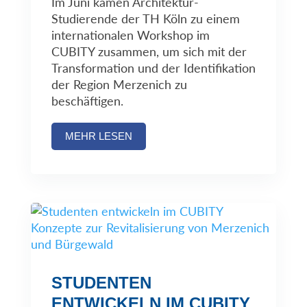
Im Juni kamen Architektur-
Studierende der TH Köln zu einem
internationalen Workshop im
CUBITY zusammen, um sich mit der
Transformation und der Identifikation
der Region Merzenich zu
beschäftigen.
MEHR LESEN
STUDENTEN
ENTWICKELN IM CUBITY