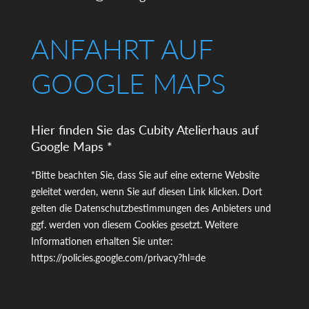
ANFAHRT AUF
GOOGLE MAPS
Hier finden Sie das Cubity Atelierhaus auf
Google Maps *
*Bitte beachten Sie, dass Sie auf eine externe Website
geleitet werden, wenn Sie auf diesen Link klicken. Dort
gelten die Datenschutzbestimmungen des Anbieters und
ggf. werden von diesem Cookies gesetzt. Weitere
Informationen erhalten Sie unter:
https://policies.google.com/privacy?hl=de