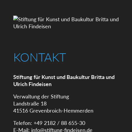
KONTAKT
Stiftung für Kunst und Baukultur Britta und
Ulrich Findeisen
Verwaltung der Stiftung
Landstraße 18
41516 Grevenbroich-Hemmerden
Telefon: +49 2182 / 88 655-30
E-Mail:
info@stiftung-findeisen.de