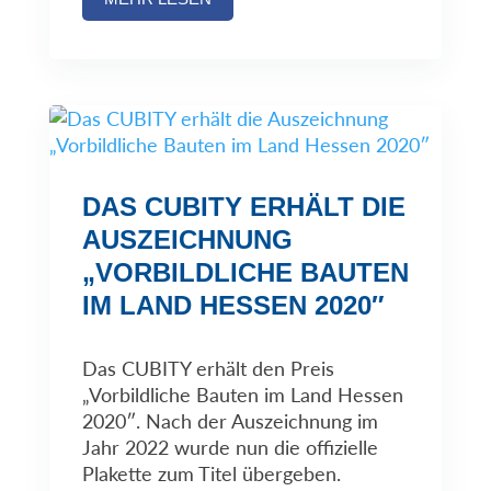
DAS CUBITY ERHÄLT DIE
AUSZEICHNUNG
„VORBILDLICHE BAUTEN
IM LAND HESSEN 2020″
Das CUBITY erhält den Preis
„Vorbildliche Bauten im Land Hessen
2020″. Nach der Auszeichnung im
Jahr 2022 wurde nun die offizielle
Plakette zum Titel übergeben.