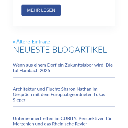
MEHR LESEN
« Ältere Einträge
NEUESTE BLOGARTIKEL
Wenn aus einem Dorf ein Zukunftslabor wird: Die
tu! Hambach 2026
Architektur und Flucht: Sharon Nathan im
Gespräch mit dem Europaabgeordneten Lukas
Sieper
Unternehmertreffen im CUBITY: Perspektiven für
Merzenich und das Rheinische Revier