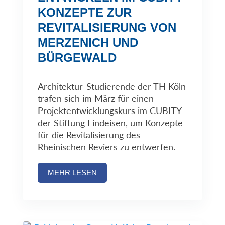
KONZEPTE ZUR
REVITALISIERUNG VON
MERZENICH UND
BÜRGEWALD
Architektur-Studierende der TH Köln
trafen sich im März für einen
Projektentwicklungskurs im CUBITY
der Stiftung Findeisen, um Konzepte
für die Revitalisierung des
Rheinischen Reviers zu entwerfen.
MEHR LESEN