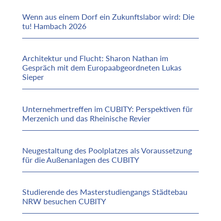
Wenn aus einem Dorf ein Zukunftslabor wird: Die
tu! Hambach 2026
Architektur und Flucht: Sharon Nathan im
Gespräch mit dem Europaabgeordneten Lukas
Sieper
Unternehmertreffen im CUBITY: Perspektiven für
Merzenich und das Rheinische Revier
Neugestaltung des Poolplatzes als Voraussetzung
für die Außenanlagen des CUBITY
Studierende des Masterstudiengangs Städtebau
NRW besuchen CUBITY