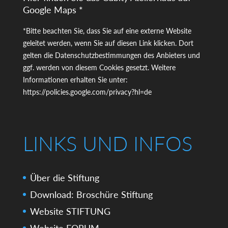
Google Maps *
*Bitte beachten Sie, dass Sie auf eine externe Website
geleitet werden, wenn Sie auf diesen Link klicken. Dort
gelten die Datenschutzbestimmungen des Anbieters und
ggf. werden von diesem Cookies gesetzt. Weitere
Informationen erhalten Sie unter:
https://policies.google.com/privacy?hl=de
LINKS UND INFOS
Über die Stiftung
Download: Broschüre Stiftung
Website STIFTUNG