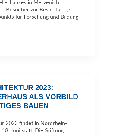
lierhauses in Merzenich und
nd Besucher zur Besichtigung
punkts für Forschung und Bildung
ITEKTUR 2023:
ERHAUS ALS VORBILD
TIGES BAUEN
ur 2023 findet in Nordrhein-
18. Juni statt. Die Stiftung