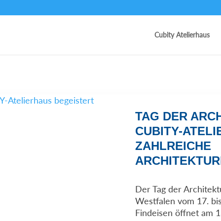
Cubity Atelierhaus
TAG DER ARCH
CUBITY-ATEL
ZAHLREICHE
ARCHITEKTUR
Der Tag der Architekt
Westfalen vom 17. bis 
Findeisen öffnet am 1