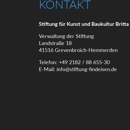
KONTAKT
Stiftung für Kunst und Baukultur Britta
Verwaltung der Stiftung
Landstraße 18
41516 Grevenbroich-Hemmerden
Telefon: +49 2182 / 88 655-30
E-Mail:
info@stiftung-findeisen.de