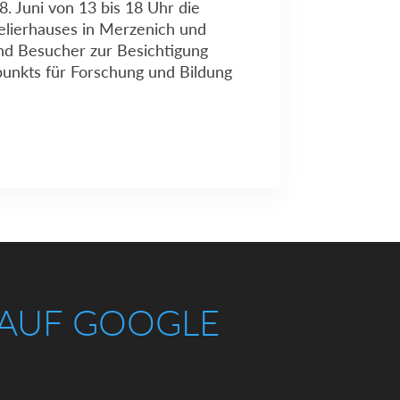
8. Juni von 13 bis 18 Uhr die
lierhauses in Merzenich und
nd Besucher zur Besichtigung
punkts für Forschung und Bildung
 AUF GOOGLE