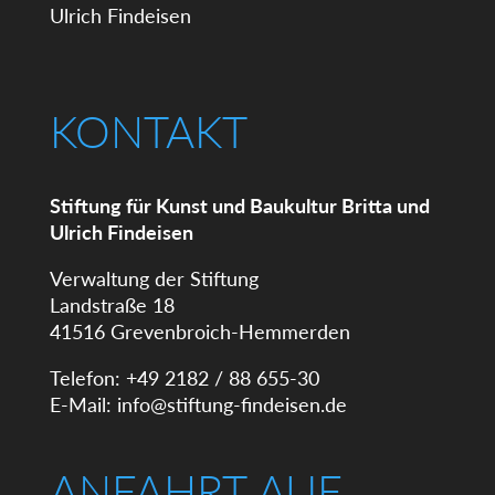
KONTAKT
Stiftung für Kunst und Baukultur Britta und
Ulrich Findeisen
Verwaltung der Stiftung
Landstraße 18
41516 Grevenbroich-Hemmerden
Telefon: +49 2182 / 88 655-30
E-Mail:
info@stiftung-findeisen.de
ANFAHRT AUF