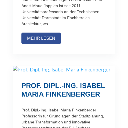
Anett-Maud Joppien ist seit 2011
Universitätsprofessorin an der Technischen
Universität Darmstadt im Fachbereich
Architektur, wo...
MEHR LESEN
PROF. DIPL.-ING. ISABEL
MARIA FINKENBERGER
Prof. Dipl.-Ing. Isabel Maria Finkenberger
Professorin für Grundlagen der Stadtplanung,
urbane Transformation und innovative