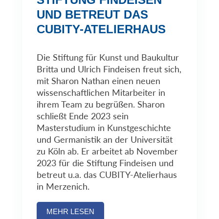
UND BETREUT DAS
CUBITY-ATELIERHAUS
Die Stiftung für Kunst und Baukultur
Britta und Ulrich Findeisen freut sich,
mit Sharon Nathan einen neuen
wissenschaftlichen Mitarbeiter in
ihrem Team zu begrüßen. Sharon
schließt Ende 2023 sein
Masterstudium in Kunstgeschichte
und Germanistik an der Universität
zu Köln ab. Er arbeitet ab November
2023 für die Stiftung Findeisen und
betreut u.a. das CUBITY-Atelierhaus
in Merzenich.
MEHR LESEN