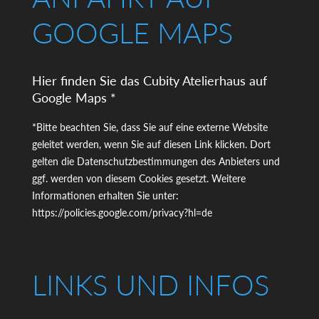
GOOGLE MAPS
Hier finden Sie das Cubity Atelierhaus auf
Google Maps *
*Bitte beachten Sie, dass Sie auf eine externe Website
geleitet werden, wenn Sie auf diesen Link klicken. Dort
gelten die Datenschutzbestimmungen des Anbieters und
ggf. werden von diesem Cookies gesetzt. Weitere
Informationen erhalten Sie unter:
https://policies.google.com/privacy?hl=de
LINKS UND INFOS