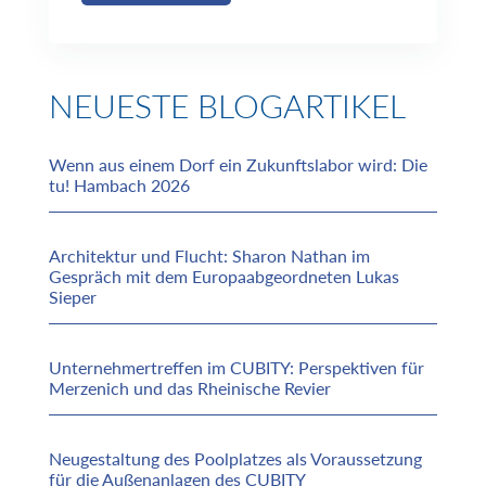
NEUESTE BLOGARTIKEL
Wenn aus einem Dorf ein Zukunftslabor wird: Die
tu! Hambach 2026
Architektur und Flucht: Sharon Nathan im
Gespräch mit dem Europaabgeordneten Lukas
Sieper
Unternehmertreffen im CUBITY: Perspektiven für
Merzenich und das Rheinische Revier
Neugestaltung des Poolplatzes als Voraussetzung
für die Außenanlagen des CUBITY