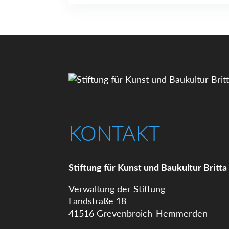
KONTAKT
Stiftung für Kunst und Baukultur Britta
Verwaltung der Stiftung
Landstraße 18
41516 Grevenbroich-Hemmerden