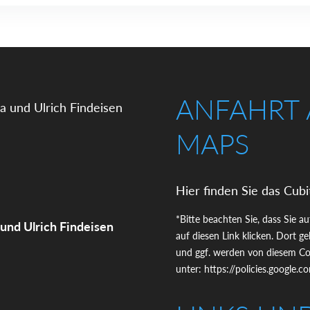
ANFAHRT
MAPS
Hier finden Sie das Cubi
*Bitte beachten Sie, dass Sie a
 und Ulrich Findeisen
auf diesen Link klicken. Dort 
und ggf. werden von diesem Coo
unter:
https://policies.google.