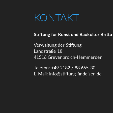
KONTAKT
Stiftung für Kunst und Baukultur Britta
Verwaltung der Stiftung
Landstraße 18
41516 Grevenbroich-Hemmerden
Telefon: +49 2182 / 88 655-30
E-Mail:
info@stiftung-findeisen.de