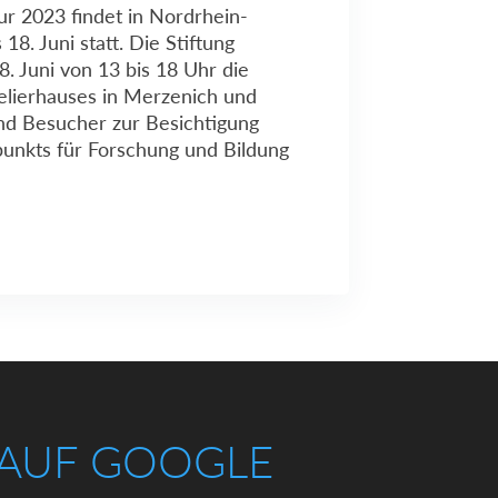
ur 2023 findet in Nordrhein-
18. Juni statt. Die Stiftung
8. Juni von 13 bis 18 Uhr die
lierhauses in Merzenich und
nd Besucher zur Besichtigung
punkts für Forschung und Bildung
 AUF GOOGLE