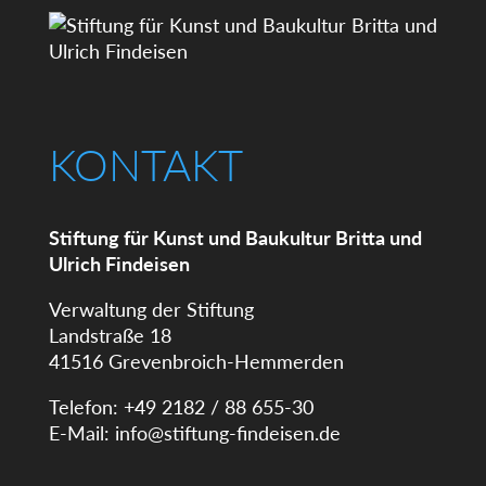
KONTAKT
Stiftung für Kunst und Baukultur Britta und
Ulrich Findeisen
Verwaltung der Stiftung
Landstraße 18
41516 Grevenbroich-Hemmerden
Telefon: +49 2182 / 88 655-30
E-Mail:
info@stiftung-findeisen.de