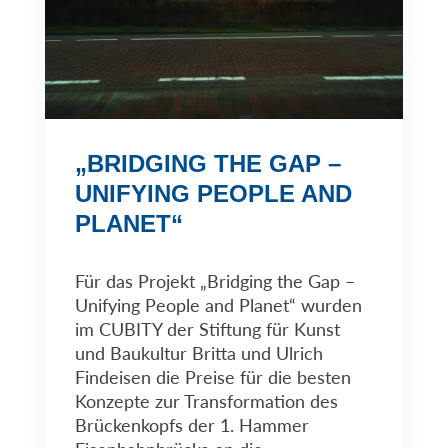
„BRIDGING THE GAP –
UNIFYING PEOPLE AND
PLANET“
Für das Projekt „Bridging the Gap –
Unifying People and Planet“ wurden
im CUBITY der Stiftung für Kunst
und Baukultur Britta und Ulrich
Findeisen die Preise für die besten
Konzepte zur Transformation des
Brückenkopfs der 1. Hammer