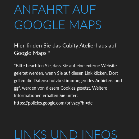
ANFAHRT AUF
GOOGLE MAPS
Hier finden Sie das Cubity Atelierhaus auf
Google Maps *
*Bitte beachten Sie, dass Sie auf eine externe Website
geleitet werden, wenn Sie auf diesen Link klicken. Dort
gelten die Datenschutzbestimmungen des Anbieters und
ggf. werden von diesem Cookies gesetzt. Weitere
Informationen erhalten Sie unter:
https://policies.google.com/privacy?hl=de
LINKS UND INFOS