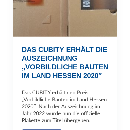
DAS CUBITY ERHÄLT DIE
AUSZEICHNUNG
„VORBILDLICHE BAUTEN
IM LAND HESSEN 2020″
Das CUBITY erhält den Preis
„Vorbildliche Bauten im Land Hessen
2020″. Nach der Auszeichnung im
Jahr 2022 wurde nun die offizielle
Plakette zum Titel übergeben.