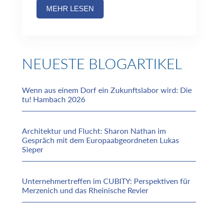
MEHR LESEN
NEUESTE BLOGARTIKEL
Wenn aus einem Dorf ein Zukunftslabor wird: Die
tu! Hambach 2026
Architektur und Flucht: Sharon Nathan im
Gespräch mit dem Europaabgeordneten Lukas
Sieper
Unternehmertreffen im CUBITY: Perspektiven für
Merzenich und das Rheinische Revier