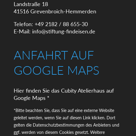
Landstraße 18
41516 Grevenbroich-Hemmerden
Telefon: +49 2182 / 88 655-30
E-Mail:
info@stiftung-findeisen.de
ANFAHRT AUF
GOOGLE MAPS
Hier finden Sie das Cubity Atelierhaus auf
Google Maps *
*Bitte beachten Sie, dass Sie auf eine externe Website
geleitet werden, wenn Sie auf diesen Link klicken. Dort
gelten die Datenschutzbestimmungen des Anbieters und
ggf. werden von diesem Cookies gesetzt. Weitere