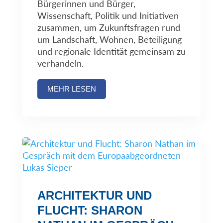
Bürgerinnen und Bürger,
Wissenschaft, Politik und Initiativen
zusammen, um Zukunftsfragen rund
um Landschaft, Wohnen, Beteiligung
und regionale Identität gemeinsam zu
verhandeln.
MEHR LESEN
ARCHITEKTUR UND
FLUCHT: SHARON