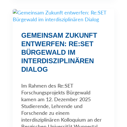
GEMEINSAM ZUKUNFT
ENTWERFEN: RE:SET
BÜRGEWALD IM
INTERDISZIPLINÄREN
DIALOG
Im Rahmen des Re:SET
Forschungsprojekts Bürgewald
kamen am 12. Dezember 2025
Studierende, Lehrende und
Forschende zu einem
interdisziplinären Kolloquium an der
Bergischen Universität Wuppertal