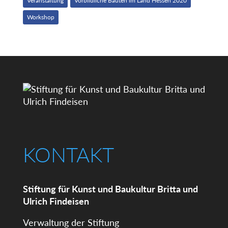
Veranstaltung
Vorbildliche Bauten im Land Hessen 2020
Workshop
KONTAKT
Stiftung für Kunst und Baukultur Britta und
Ulrich Findeisen
Verwaltung der Stiftung