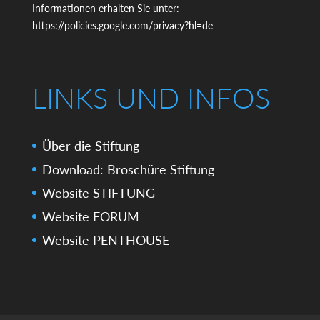
Informationen erhalten Sie unter:
https://policies.google.com/privacy?hl=de
LINKS UND INFOS
Über die Stiftung
Download: Broschüre Stiftung
Website STIFTUNG
Website FORUM
Website PENTHOUSE