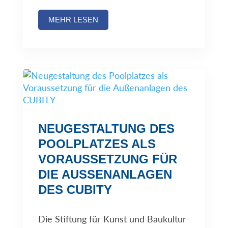
MEHR LESEN
NEUGESTALTUNG DES
POOLPLATZES ALS
VORAUSSETZUNG FÜR
DIE AUSSENANLAGEN D
ES CUBITY
Die Stiftung für Kunst und Baukultur