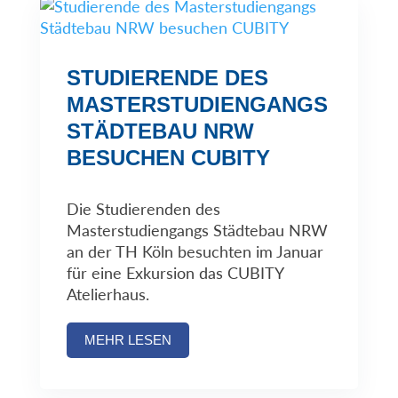
STUDIERENDE DES
MASTERSTUDIENGANGS
STÄDTEBAU NRW
BESUCHEN CUBITY
Die Studierenden des
Masterstudiengangs Städtebau NRW
an der TH Köln besuchten im Januar
für eine Exkursion das CUBITY
Atelierhaus.
MEHR LESEN