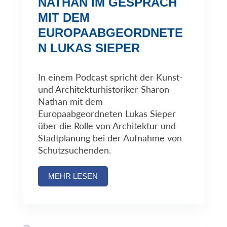
NATHAN IM GESPRÄCH
MIT DEM
EUROPAABGEORDNETE
N LUKAS SIEPER
In einem Podcast spricht der Kunst-
und Architekturhistoriker Sharon
Nathan mit dem
Europaabgeordneten Lukas Sieper
über die Rolle von Architektur und
Stadtplanung bei der Aufnahme von
Schutzsuchenden.
MEHR LESEN