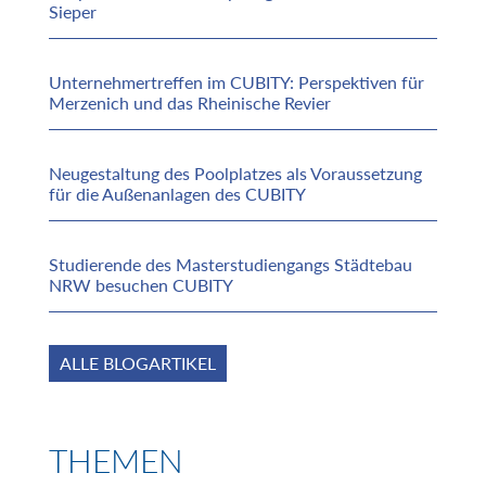
Sieper
Unternehmertreffen im CUBITY: Perspektiven für
Merzenich und das Rheinische Revier
Neugestaltung des Poolplatzes als Voraussetzung
für die Außenanlagen des CUBITY
Studierende des Masterstudiengangs Städtebau
NRW besuchen CUBITY
ALLE BLOGARTIKEL
THEMEN