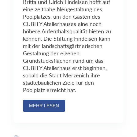
Britta und Ulrich Findeisen hofft auf
eine zeitnahe Neugestaltung des
Poolplatzes, um den Gästen des
CUBITY Atelierhauses eine noch
höhere Aufenthaltsqualität bieten zu
können. Die Stiftung Findeisen kann
mit der landschaftsgärtnerischen
Gestaltung der eigenen
Grundstücksflächen rund um das
CUBITY Atelierhaus erst beginnen,
sobald die Stadt Merzenich ihre
städtebaulichen Ziele für den
Poolplatz erreicht hat.
MEHR LESEN