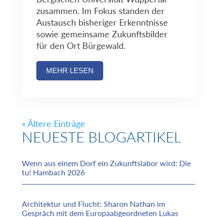
zusammen. Im Fokus standen der
Austausch bisheriger Erkenntnisse
sowie gemeinsame Zukunftsbilder
für den Ort Bürgewald.
MEHR LESEN
« Ältere Einträge
NEUESTE BLOGARTIKEL
Wenn aus einem Dorf ein Zukunftslabor wird: Die
tu! Hambach 2026
Architektur und Flucht: Sharon Nathan im
Gespräch mit dem Europaabgeordneten Lukas