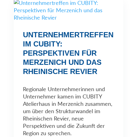
UNTERNEHMERTREFFEN
IM CUBITY:
PERSPEKTIVEN FÜR
MERZENICH UND DAS
RHEINISCHE REVIER
Regionale Unternehmerinnen und
Unternehmer kamen im CUBITY
Atelierhaus in Merzenich zusammen,
um über den Strukturwandel im
Rheinischen Revier, neue
Perspektiven und die Zukunft der
Region zu sprechen.