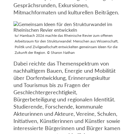
Gesprächsrunden, Exkursionen,
Mitmachformaten und kulturellen Beiträgen.
tu! Hambach 2026 machte das Rheinische Revier zum offenen
Arbeitsraum für den Strukturwandel: Menschen aus Wissenschaft,
Politik und Zivilgesellschaft entwickelten gemeinsam Ideen für die
Zukunft der Region. © Sharon Nathan
Dabei reichte das Themenspektrum von
nachhaltigem Bauen, Energie und Mobilität
über Dorfentwicklung, Erinnerungskultur
und Tourismus bis zu Fragen der
Geschlechtergerechtigkeit,
Bürgerbeteiligung und regionalen Identität.
Studierende, Forschende, kommunale
Akteurinnen und Akteure, Vereine, Schulen,
Initiativen, Künstlerinnen und Künstler sowie
interessierte Bürgerinnen und Bürger kamen