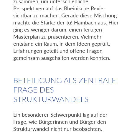
zusammen, um unterschiedliche
Perspektiven auf das Rheinische Revier
sichtbar zu machen. Gerade diese Mischung
machte die Stärke der tu! Hambach aus. Hier
ging es weniger darum, einen fertigen
Masterplan zu präsentieren. Vielmehr
entstand ein Raum, in dem Ideen geprüft,
Erfahrungen geteilt und offene Fragen
gemeinsam ausgehalten werden konnten.
BETEILIGUNG ALS ZENTRALE
FRAGE DES
STRUKTURWANDELS
Ein besonderer Schwerpunkt lag auf der
Frage, wie Bürgerinnen und Bürger den
Strukturwandel nicht nur beobachten,