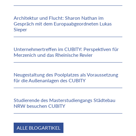
Architektur und Flucht: Sharon Nathan im
Gespräch mit dem Europaabgeordneten Lukas
Sieper
Unternehmertreffen im CUBITY: Perspektiven für
Merzenich und das Rheinische Revier
Neugestaltung des Poolplatzes als Voraussetzung
für die Außenanlagen des CUBITY
Studierende des Masterstudiengangs Städtebau
NRW besuchen CUBITY
ALLE BLOGARTIKEL