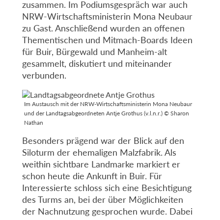
zusammen. Im Podiumsgespräch war auch
NRW-Wirtschaftsministerin Mona Neubaur
zu Gast. Anschließend wurden an offenen
Thementischen und Mitmach-Boards Ideen
für Buir, Bürgewald und Manheim-alt
gesammelt, diskutiert und miteinander
verbunden.
Im Austausch mit der NRW-Wirtschaftsministerin Mona Neubaur
und der Landtagsabgeordneten Antje Grothus (v.l.n.r.) © Sharon
Nathan
Besonders prägend war der Blick auf den
Siloturm der ehemaligen Malzfabrik. Als
weithin sichtbare Landmarke markiert er
schon heute die Ankunft in Buir. Für
Interessierte schloss sich eine Besichtigung
des Turms an, bei der über Möglichkeiten
der Nachnutzung gesprochen wurde. Dabei