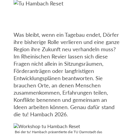
Was bleibt, wenn ein Tagebau endet, Dörfer
ihre bisherige Rolle verlieren und eine ganze
Region ihre Zukunft neu verhandeln muss?
Im Rheinischen Revier lassen sich diese
Fragen nicht allein in Sitzungsräumen,
Förderanträgen oder langfristigen
Entwicklungsplänen beantworten. Sie
brauchen Orte, an denen Menschen
zusammenkommen, Erfahrungen teilen,
Konflikte benennen und gemeinsam an
Ideen arbeiten können. Genau dafür stand
die tu! Hambach 2026.
Bei der tu! Hambach präsentierte die TU Darmstadt das