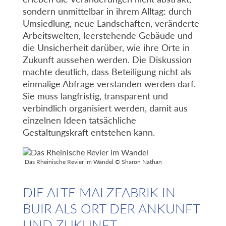
sondern unmittelbar in ihrem Alltag: durch
Umsiedlung, neue Landschaften, veränderte
Arbeitswelten, leerstehende Gebäude und
die Unsicherheit darüber, wie ihre Orte in
Zukunft aussehen werden. Die Diskussion
machte deutlich, dass Beteiligung nicht als
einmalige Abfrage verstanden werden darf.
Sie muss langfristig, transparent und
verbindlich organisiert werden, damit aus
einzelnen Ideen tatsächliche
Gestaltungskraft entstehen kann.
Das Rheinische Revier im Wandel © Sharon Nathan
DIE ALTE MALZFABRIK IN
BUIR ALS ORT DER ANKUNFT
UND ZUKUNFT