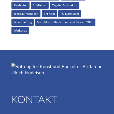
Studenten
Städtebau
Tag der Architektur
Tagebau Hambach
TH Köln
TU Darmstadt
Veranstaltung
Vorbildliche Bauten im Land Hessen 2020
Workshop
KONTAKT