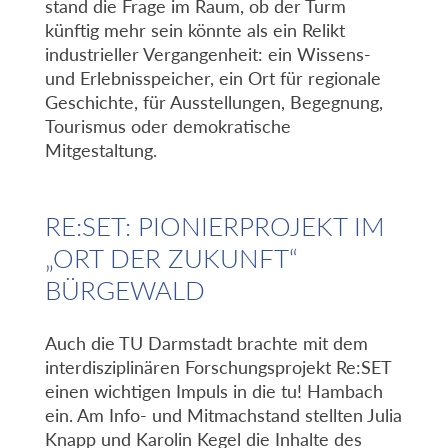
stand die Frage im Raum, ob der Turm
künftig mehr sein könnte als ein Relikt
industrieller Vergangenheit: ein Wissens-
und Erlebnisspeicher, ein Ort für regionale
Geschichte, für Ausstellungen, Begegnung,
Tourismus oder demokratische
Mitgestaltung.
RE:SET: PIONIERPROJEKT IM
„ORT DER ZUKUNFT“
BÜRGEWALD
Auch die TU Darmstadt brachte mit dem
interdisziplinären Forschungsprojekt Re:SET
einen wichtigen Impuls in die tu! Hambach
ein. Am Info- und Mitmachstand stellten Julia
Knapp und Karolin Kegel die Inhalte des