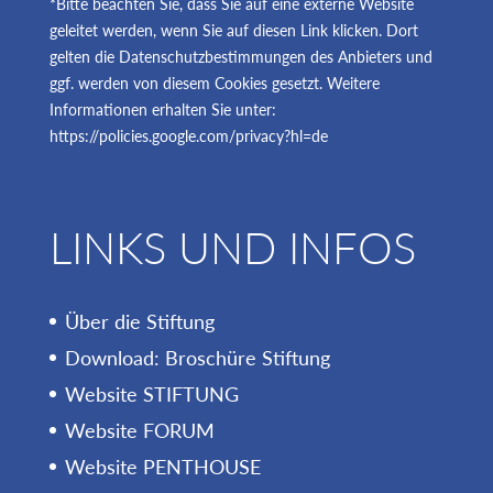
*Bitte beachten Sie, dass Sie auf eine externe Website
geleitet werden, wenn Sie auf diesen Link klicken. Dort
gelten die Datenschutzbestimmungen des Anbieters und
ggf. werden von diesem Cookies gesetzt. Weitere
Informationen erhalten Sie unter:
https://policies.google.com/privacy?hl=de
LINKS UND INFOS
Über die Stiftung
Download: Broschüre Stiftung
Website STIFTUNG
Website FORUM
Website PENTHOUSE