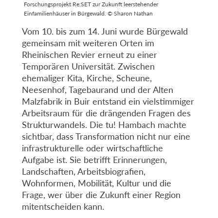
Forschungsprojekt Re:SET zur Zukunft leerstehender
Einfamilienhäuser in Bürgewald. © Sharon Nathan
Vom 10. bis zum 14. Juni wurde Bürgewald
gemeinsam mit weiteren Orten im
Rheinischen Revier erneut zu einer
Temporären Universität. Zwischen
ehemaliger Kita, Kirche, Scheune,
Neesenhof, Tagebaurand und der Alten
Malzfabrik in Buir entstand ein vielstimmiger
Arbeitsraum für die drängenden Fragen des
Strukturwandels. Die tu! Hambach machte
sichtbar, dass Transformation nicht nur eine
infrastrukturelle oder wirtschaftliche
Aufgabe ist. Sie betrifft Erinnerungen,
Landschaften, Arbeitsbiografien,
Wohnformen, Mobilität, Kultur und die
Frage, wer über die Zukunft einer Region
mitentscheiden kann.