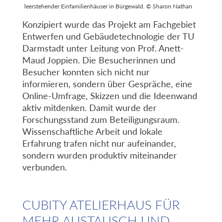
leerstehender Einfamilienhäuser in Bürgewald. © Sharon Nathan
Konzipiert wurde das Projekt am Fachgebiet
Entwerfen und Gebäudetechnologie der TU
Darmstadt unter Leitung von Prof. Anett-
Maud Joppien. Die Besucherinnen und
Besucher konnten sich nicht nur
informieren, sondern über Gespräche, eine
Online-Umfrage, Skizzen und die Ideenwand
aktiv mitdenken. Damit wurde der
Forschungsstand zum Beteiligungsraum.
Wissenschaftliche Arbeit und lokale
Erfahrung trafen nicht nur aufeinander,
sondern wurden produktiv miteinander
verbunden.
CUBITY ATELIERHAUS FÜR
MEHR AUSTAUSCH UND