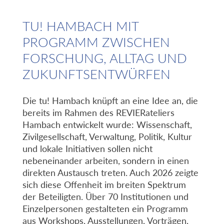
TU! HAMBACH MIT
PROGRAMM ZWISCHEN
FORSCHUNG, ALLTAG UND
ZUKUNFTSENTWÜRFEN
Die tu! Hambach knüpft an eine Idee an, die
bereits im Rahmen des REVIERateliers
Hambach entwickelt wurde: Wissenschaft,
Zivilgesellschaft, Verwaltung, Politik, Kultur
und lokale Initiativen sollen nicht
nebeneinander arbeiten, sondern in einen
direkten Austausch treten. Auch 2026 zeigte
sich diese Offenheit im breiten Spektrum
der Beteiligten. Über 70 Institutionen und
Einzelpersonen gestalteten ein Programm
aus Workshops, Ausstellungen, Vorträgen,