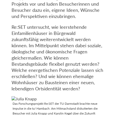
Projekts vor und luden Besucherinnen und
Besucher dazu ein, eigene Ideen, Wünsche
und Perspektiven einzubringen.
Re:SET untersucht, wie leerstehende
Einfamilienhäuser in Bürgewald
zukunftsfähig weiterentwickelt werden
können. Im Mittelpunkt stehen dabei soziale,
ökologische und ökonomische Fragen
gleichermaßen. Wie können
Bestandsgebäude flexibel genutzt werden?
Welche energetischen Potenziale lassen sich
erschließen? Und wie können ehemalige
Wohnhäuser zu Bausteinen einer neuen,
lebendigen Ortsidentität werden?
Das Forschungsprojekt Re:SET der TU Darmstadt brachte neue
Impulse in die tu! Hambach: Am Mitmachstand diskutierten die
Besucher mit Julia Knapp und Karolin Kegel über die Zukunft