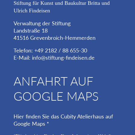
Stiftung für Kunst und Baukultur Britta und
Ulrich Findeisen
Verwaltung der Stiftung
Landstraße 18
41516 Grevenbroich-Hemmerden
Telefon: +49 2182 / 88 655-30
E-Mail:
info@stiftung-findeisen.de
ANFAHRT AUF
GOOGLE MAPS
Hier finden Sie das Cubity Atelierhaus auf
Google Maps *