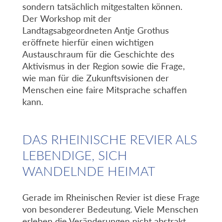
sondern tatsächlich mitgestalten können.
Der Workshop mit der
Landtagsabgeordneten Antje Grothus
eröffnete hierfür einen wichtigen
Austauschraum für die Geschichte des
Aktivismus in der Region sowie die Frage,
wie man für die Zukunftsvisionen der
Menschen eine faire Mitsprache schaffen
kann.
DAS RHEINISCHE REVIER ALS
LEBENDIGE, SICH
WANDELNDE HEIMAT
Gerade im Rheinischen Revier ist diese Frage
von besonderer Bedeutung. Viele Menschen
erleben die Veränderungen nicht abstrakt,