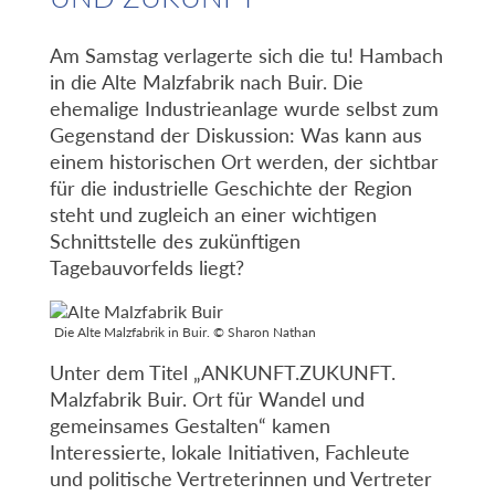
Am Samstag verlagerte sich die tu! Hambach
in die Alte Malzfabrik nach Buir. Die
ehemalige Industrieanlage wurde selbst zum
Gegenstand der Diskussion: Was kann aus
einem historischen Ort werden, der sichtbar
für die industrielle Geschichte der Region
steht und zugleich an einer wichtigen
Schnittstelle des zukünftigen
Tagebauvorfelds liegt?
Die Alte Malzfabrik in Buir. © Sharon Nathan
Unter dem Titel „ANKUNFT.ZUKUNFT.
Malzfabrik Buir. Ort für Wandel und
gemeinsames Gestalten“ kamen
Interessierte, lokale Initiativen, Fachleute
und politische Vertreterinnen und Vertreter