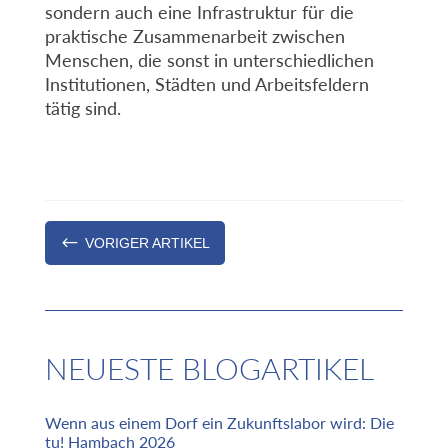
sondern auch eine Infrastruktur für die
praktische Zusammenarbeit zwischen
Menschen, die sonst in unterschiedlichen
Institutionen, Städten und Arbeitsfeldern
tätig sind.
#
VORIGER ARTIKEL
NEUESTE BLOGARTIKEL
Wenn aus einem Dorf ein Zukunftslabor wird: Die
tu! Hambach 2026