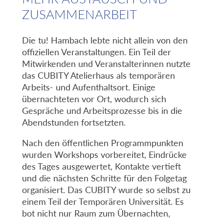
ZUSAMMENARBEIT
Die tu! Hambach lebte nicht allein von den
offiziellen Veranstaltungen. Ein Teil der
Mitwirkenden und Veranstalterinnen nutzte
das CUBITY Atelierhaus als temporären
Arbeits- und Aufenthaltsort. Einige
übernachteten vor Ort, wodurch sich
Gespräche und Arbeitsprozesse bis in die
Abendstunden fortsetzten.
Nach den öffentlichen Programmpunkten
wurden Workshops vorbereitet, Eindrücke
des Tages ausgewertet, Kontakte vertieft
und die nächsten Schritte für den Folgetag
organisiert. Das CUBITY wurde so selbst zu
einem Teil der Temporären Universität. Es
bot nicht nur Raum zum Übernachten,