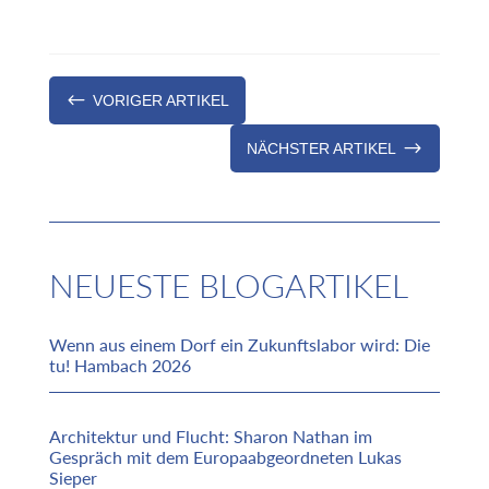
#
VORIGER ARTIKEL
$
NÄCHSTER ARTIKEL
NEUESTE BLOGARTIKEL
Wenn aus einem Dorf ein Zukunftslabor wird: Die
tu! Hambach 2026
Architektur und Flucht: Sharon Nathan im
Gespräch mit dem Europaabgeordneten Lukas
Sieper