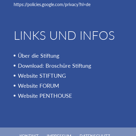
https://policies.google.com/privacy?hl=de
LINKS UND INFOS
Über die Stiftung
Download: Broschüre Stiftung
Website STIFTUNG
Website FORUM
Website PENTHOUSE