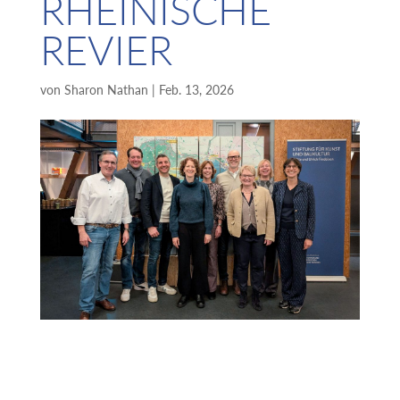
RHEINISCHE
REVIER
von
Sharon Nathan
|
Feb. 13, 2026