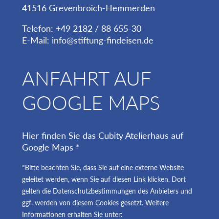
41516 Grevenbroich-Hemmerden
Telefon: +49 2182 / 88 655-30
E-Mail:
info@stiftung-findeisen.de
ANFAHRT AUF
GOOGLE MAPS
Hier finden Sie das Cubity Atelierhaus auf
Google Maps *
*Bitte beachten Sie, dass Sie auf eine externe Website
geleitet werden, wenn Sie auf diesen Link klicken. Dort
gelten die Datenschutzbestimmungen des Anbieters und
ggf. werden von diesem Cookies gesetzt. Weitere
Informationen erhalten Sie unter: