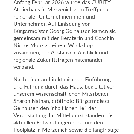
Anfang Februar 2026 wurde das CUBITY
Atelierhaus in Merzenich zum Treffpunkt
regionaler Unternehmerinnen und
Unternehmer. Auf Einladung von
Bürgermeister Georg Gelhausen kamen sie
gemeinsam mit der Beraterin und Coachin
Nicole Monz zu einem Workshop
zusammen, der Austausch, Ausblick und
regionale Zukunftsfragen miteinander
verband.
Nach einer architektonischen Einführung
und Führung durch das Haus, begleitet von
unserem wissenschaftlichen Mitarbeiter
Sharon Nathan, eröffnete Bürgermeister
Gelhausen den inhaltlichen Teil der
Veranstaltung. Im Mittelpunkt standen die
aktuellen Entwicklungen rund um den
Poolplatz in Merzenich sowie die langfristige