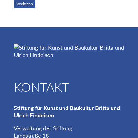
Workshop
KONTAKT
Stiftung für Kunst und Baukultur Britta und
Ulrich Findeisen
Verwaltung der Stiftung
Landstraße 18