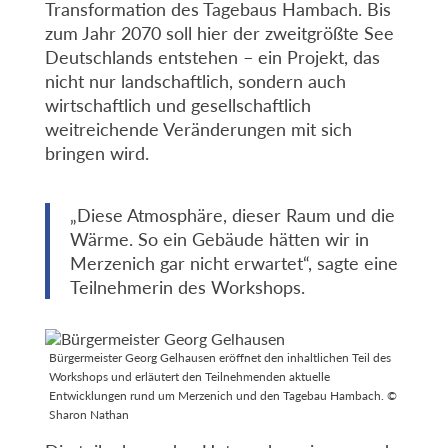
Transformation des Tagebaus Hambach. Bis
zum Jahr 2070 soll hier der zweitgrößte See
Deutschlands entstehen – ein Projekt, das
nicht nur landschaftlich, sondern auch
wirtschaftlich und gesellschaftlich
weitreichende Veränderungen mit sich
bringen wird.
„Diese Atmosphäre, dieser Raum und die
Wärme. So ein Gebäude hätten wir in
Merzenich gar nicht erwartet“, sagte eine
Teilnehmerin des Workshops.
Bürgermeister Georg Gelhausen eröffnet den inhaltlichen Teil des
Workshops und erläutert den Teilnehmenden aktuelle
Entwicklungen rund um Merzenich und den Tagebau Hambach. ©
Sharon Nathan