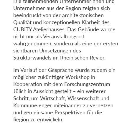
Die teilnehmenden Unternehmerinnen und
Unternehmer aus der Region zeigten sich
beeindruckt von der architektonischen
Qualität und konzeptionellen Klarheit des
CUBITY Atelierhauses. Das Gebäude wurde
nicht nur als Veranstaltungsort
wahrgenommen, sondern als eine der ersten
sichtbaren Umsetzungen des
Strukturwandels im Rheinischen Revier.
Im Verlauf der Gespräche wurde zudem ein
möglicher zukünftiger Workshop in
Kooperation mit dem Forschungszentrum
Jülich in Aussicht gestellt – ein weiterer
Schritt, um Wirtschaft, Wissenschaft und
Kommune enger miteinander zu vernetzen
und gemeinsame Perspektiven für die
Region zu entwickeln.