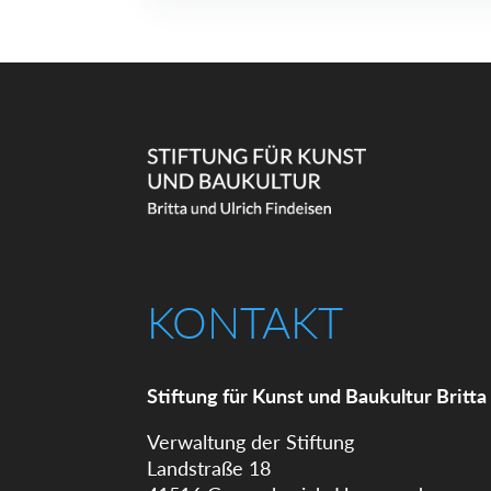
KONTAKT
Stiftung für Kunst und Baukultur Britta
Verwaltung der Stiftung
Landstraße 18