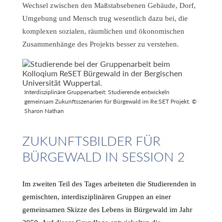
Wechsel zwischen den Maßstabsebenen Gebäude, Dorf,
Umgebung und Mensch trug wesentlich dazu bei, die
komplexen sozialen, räumlichen und ökonomischen
Zusammenhänge des Projekts besser zu verstehen.
Interdisziplinäre Gruppenarbeit: Studierende entwickeln
gemeinsam Zukunftsszenarien für Bürgewald im Re:SET Projekt. ©
Sharon Nathan
ZUKUNFTSBILDER FÜR
BÜRGEWALD IN SESSION 2
Im zweiten Teil des Tages arbeiteten die Studierenden in
gemischten, interdisziplinären Gruppen an einer
gemeinsamen Skizze des Lebens in Bürgewald im Jahr