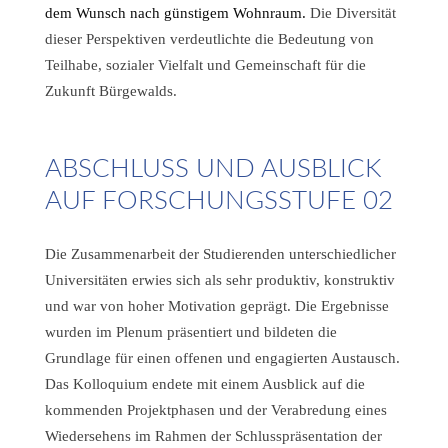
dem Wunsch nach günstigem Wohnraum.
Die Diversität
dieser Perspektiven verdeutlichte die Bedeutung von
Teilhabe, sozialer Vielfalt und Gemeinschaft für die
Zukunft Bürgewalds.
ABSCHLUSS UND AUSBLICK
AUF FORSCHUNGSSTUFE 02
Die Zusammenarbeit der Studierenden unterschiedlicher
Universitäten erwies sich als sehr produktiv, konstruktiv
und war von hoher Motivation geprägt. Die Ergebnisse
wurden im Plenum präsentiert und bildeten die
Grundlage für einen offenen und engagierten Austausch.
Das Kolloquium endete mit einem Ausblick auf die
kommenden Projektphasen und der Verabredung eines
Wiedersehens im Rahmen der Schlusspräsentation der