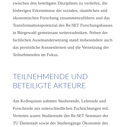
zwischen den beteiligten Disziplinen zu vertiefen, die
bisherigen Erkenntnisse der sozialen, räumlichen und
ökonomischen Forschung zusammenzuführen und das
Transformationspotenzial des Re:SET Forschungshauses
in Bürgewald gemeinsam weiterzudenken. Neben der
fachlichen Auseinandersetzung stand insbesondere auch
das persönliche Kennenlernen und die Vernetzung der
Teilnehmenden im Fokus.
TEILNEHMENDE UND
BETEILIGTE AKTEURE
Am Kolloquium nahmen Studierende, Lehrende und
Forschende aus unterschiedlichen Fachrichtungen teil.
Vertreten waren Studierende des Re:SET Seminars der
TU Darmstadt sowie der Studiengänge Ökonomie des