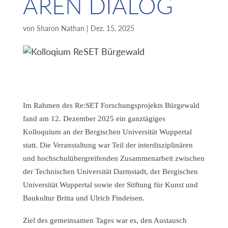
ÄREN DIALOG
von
Sharon Nathan
|
Dez. 15, 2025
Im Rahmen des Re:SET Forschungsprojekts Bürgewald
fand am 12. Dezember 2025 ein ganztägiges
Kolloquium an der Bergischen Universität Wuppertal
statt. Die Veranstaltung war Teil der interdisziplinären
und hochschulübergreifenden Zusammenarbeit zwischen
der Technischen Universität Darmstadt, der Bergischen
Universität Wuppertal sowie der Stiftung für Kunst und
Baukultur Britta und Ulrich Findeisen.
Ziel des gemeinsamen Tages war es, den Austausch