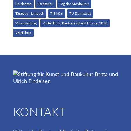
Studenten
Städtebau
Tag der Architektur
Tagebau Hambach
TH Köln
TU Darmstadt
Veranstaltung
Vorbildliche Bauten im Land Hessen 2020
Workshop
KONTAKT