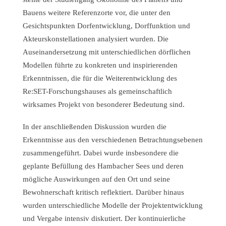
Bauens weitere Referenzorte vor, die unter den
Gesichtspunkten Dorfentwicklung, Dorffunktion und
Akteurskonstellationen analysiert wurden. Die
Auseinandersetzung mit unterschiedlichen dörflichen
Modellen führte zu konkreten und inspirierenden
Erkenntnissen, die für die Weiterentwicklung des
Re:SET-Forschungshauses als gemeinschaftlich
wirksames Projekt von besonderer Bedeutung sind.
In der anschließenden Diskussion wurden die
Erkenntnisse aus den verschiedenen Betrachtungsebenen
zusammengeführt. Dabei wurde insbesondere die
geplante Befüllung des Hambacher Sees und deren
mögliche Auswirkungen auf den Ort und seine
Bewohnerschaft kritisch reflektiert.
Darüber hinaus
wurden unterschiedliche Modelle der Projektentwicklung
und Vergabe intensiv diskutiert. Der kontinuierliche