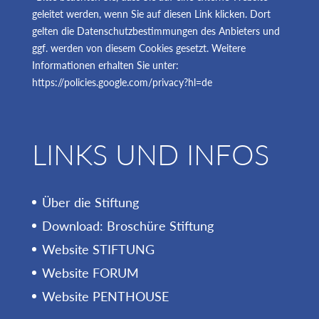
geleitet werden, wenn Sie auf diesen Link klicken. Dort
gelten die Datenschutzbestimmungen des Anbieters und
ggf. werden von diesem Cookies gesetzt. Weitere
Informationen erhalten Sie unter:
https://policies.google.com/privacy?hl=de
LINKS UND INFOS
Über die Stiftung
Download: Broschüre Stiftung
Website STIFTUNG
Website FORUM
Website PENTHOUSE