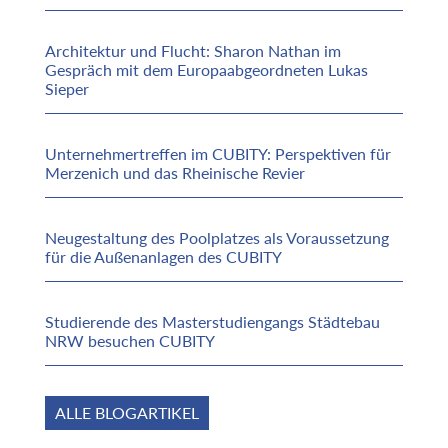
Architektur und Flucht: Sharon Nathan im
Gespräch mit dem Europaabgeordneten Lukas
Sieper
Unternehmertreffen im CUBITY: Perspektiven für
Merzenich und das Rheinische Revier
Neugestaltung des Poolplatzes als Voraussetzung
für die Außenanlagen des CUBITY
Studierende des Masterstudiengangs Städtebau
NRW besuchen CUBITY
ALLE BLOGARTIKEL