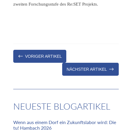
zweiten Forschungsstufe des Re:SET Projekts.
#
VORIGER ARTIKEL
$
NÄCHSTER ARTIKEL
NEUESTE BLOGARTIKEL
Wenn aus einem Dorf ein Zukunftslabor wird: Die
tu! Hambach 2026