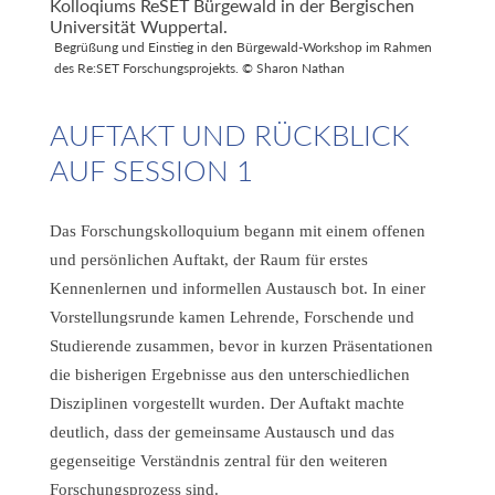
Begrüßung und Einstieg in den Bürgewald-Workshop im Rahmen
des Re:SET Forschungsprojekts. © Sharon Nathan
AUFTAKT UND RÜCKBLICK
AUF SESSION 1
Das Forschungskolloquium begann mit einem offenen
und persönlichen Auftakt, der Raum für erstes
Kennenlernen und informellen Austausch bot. In einer
Vorstellungsrunde kamen Lehrende, Forschende und
Studierende zusammen, bevor in kurzen Präsentationen
die bisherigen Ergebnisse aus den unterschiedlichen
Disziplinen vorgestellt wurden. Der Auftakt machte
deutlich, dass der gemeinsame Austausch und das
gegenseitige Verständnis zentral für den weiteren
Forschungsprozess sind.