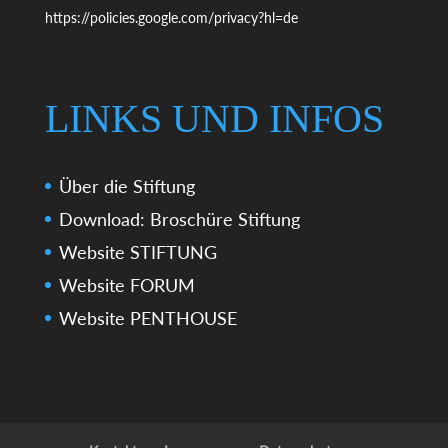
https://policies.google.com/privacy?hl=de
LINKS UND INFOS
Über die Stiftung
Download: Broschüre Stiftung
Website STIFTUNG
Website FORUM
Website PENTHOUSE