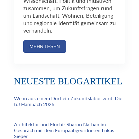
Wissenschaft, Politik und Initiativen
zusammen, um Zukunftsfragen rund
um Landschaft, Wohnen, Beteiligung
und regionale Identität gemeinsam zu
verhandeln.
MEHR LESEN
NEUESTE BLOGARTIKEL
Wenn aus einem Dorf ein Zukunftslabor wird: Die
tu! Hambach 2026
Architektur und Flucht: Sharon Nathan im
Gespräch mit dem Europaabgeordneten Lukas
Sieper