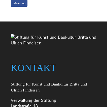
Workshop
KONTAKT
Stiftung für Kunst und Baukultur Britta und
Ulrich Findeisen
Verwaltung der Stiftung
Landstraße 18