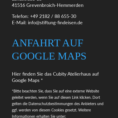
41516 Grevenbroich-Hemmerden
Telefon: +49 2182 / 88 655-30
E-Mail:
info@stiftung-findeisen.de
ANFAHRT AUF
GOOGLE MAPS
Hier finden Sie das Cubity Atelierhaus auf
Google Maps *
*Bitte beachten Sie, dass Sie auf eine externe Website
geleitet werden, wenn Sie auf diesen Link klicken. Dort
gelten die Datenschutzbestimmungen des Anbieters und
ggf. werden von diesem Cookies gesetzt. Weitere
Informationen erhalten Sie unter: