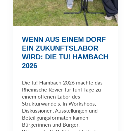
WENN AUS EINEM DORF
EIN ZUKUNFTSLABOR
WIRD: DIE TU! HAMBACH
2026
Die tu! Hambach 2026 machte das
Rheinische Revier für fünf Tage zu
einem offenen Labor des
Strukturwandels. In Workshops,
Diskussionen, Ausstellungen und
Beteiligungsformaten kamen
Bürgerinnen und Bürger,