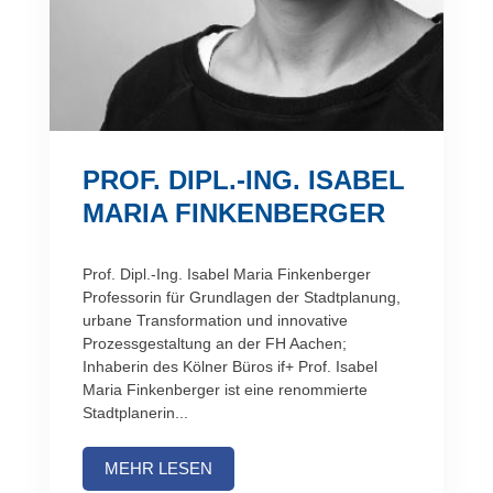
PROF. DIPL.-ING. ISABEL
MARIA FINKENBERGER
Prof. Dipl.-Ing. Isabel Maria Finkenberger
Professorin für Grundlagen der Stadtplanung,
urbane Transformation und innovative
Prozessgestaltung an der FH Aachen;
Inhaberin des Kölner Büros if+ Prof. Isabel
Maria Finkenberger ist eine renommierte
Stadtplanerin...
MEHR LESEN