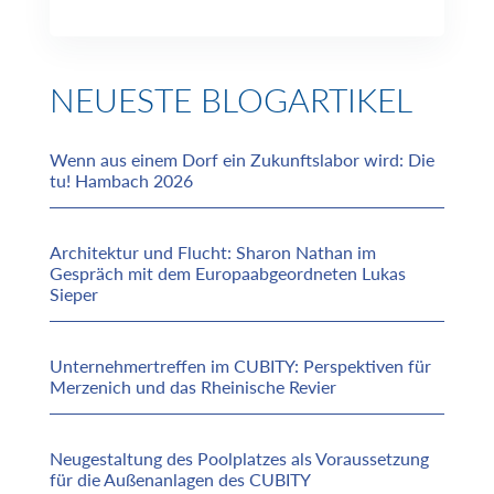
NEUESTE BLOGARTIKEL
Wenn aus einem Dorf ein Zukunftslabor wird: Die
tu! Hambach 2026
Architektur und Flucht: Sharon Nathan im
Gespräch mit dem Europaabgeordneten Lukas
Sieper
Unternehmertreffen im CUBITY: Perspektiven für
Merzenich und das Rheinische Revier
Neugestaltung des Poolplatzes als Voraussetzung
für die Außenanlagen des CUBITY