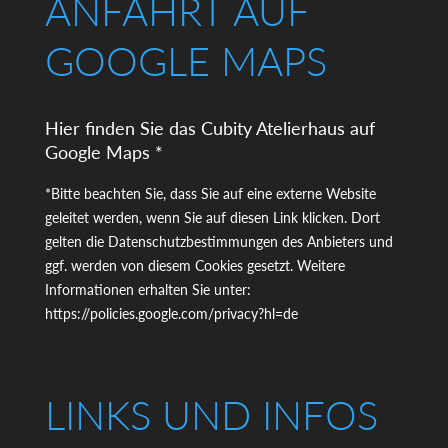
ANFAHRT AUF
GOOGLE MAPS
Hier finden Sie das Cubity Atelierhaus auf
Google Maps *
*Bitte beachten Sie, dass Sie auf eine externe Website
geleitet werden, wenn Sie auf diesen Link klicken. Dort
gelten die Datenschutzbestimmungen des Anbieters und
ggf. werden von diesem Cookies gesetzt. Weitere
Informationen erhalten Sie unter:
https://policies.google.com/privacy?hl=de
LINKS UND INFOS