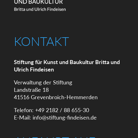
KONTAKT
Stiftung für Kunst und Baukultur Britta und
Ulrich Findeisen
Verwaltung der Stiftung
Landstraße 18
41516 Grevenbroich-Hemmerden
Telefon: +49 2182 / 88 655-30
E-Mail:
info@stiftung-findeisen.de