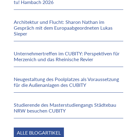
tu! Hambach 2026
Architektur und Flucht: Sharon Nathan im
Gespräch mit dem Europaabgeordneten Lukas
Sieper
Unternehmertreffen im CUBITY: Perspektiven für
Merzenich und das Rheinische Revier
Neugestaltung des Poolplatzes als Voraussetzung
für die Außenanlagen des CUBITY
Studierende des Masterstudiengangs Städtebau
NRW besuchen CUBITY
ALLE BLOGARTIKEL