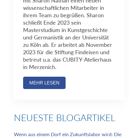
mit Sharon Nathan einen neuen
wissenschaftlichen Mitarbeiter in
ihrem Team zu begrüßen. Sharon
schließt Ende 2023 sein
Masterstudium in Kunstgeschichte
und Germanistik an der Universität
zu Köln ab. Er arbeitet ab November
2023 für die Stiftung Findeisen und
betreut u.a. das CUBITY-Atelierhaus
in Merzenich.
MEHR LESEN
NEUESTE BLOGARTIKEL
Wenn aus einem Dorf ein Zukunftslabor wird: Die