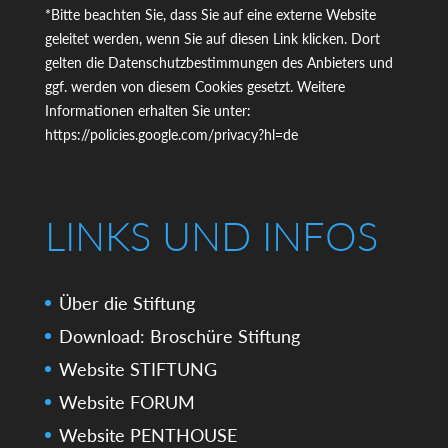
*Bitte beachten Sie, dass Sie auf eine externe Website
geleitet werden, wenn Sie auf diesen Link klicken. Dort
gelten die Datenschutzbestimmungen des Anbieters und
ggf. werden von diesem Cookies gesetzt. Weitere
Informationen erhalten Sie unter:
https://policies.google.com/privacy?hl=de
LINKS UND INFOS
Über die Stiftung
Download: Broschüre Stiftung
Website STIFTUNG
Website FORUM
Website PENTHOUSE