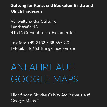
Stiftung für Kunst und Baukultur Britta und
Ulrich Findeisen
Verwaltung der Stiftung
Landstraße 18
41516 Grevenbroich-Hemmerden
Telefon: +49 2182 / 88 655-30
E-Mail:
info@stiftung-findeisen.de
ANFAHRT AUF
GOOGLE MAPS
Hier finden Sie das Cubity Atelierhaus auf
Google Maps *