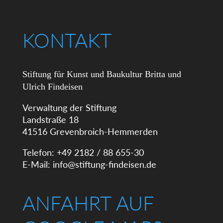
KONTAKT
Stiftung für Kunst und Baukultur Britta und
Ulrich Findeisen
Verwaltung der Stiftung
Landstraße 18
41516 Grevenbroich-Hemmerden
Telefon: +49 2182 / 88 655-30
E-Mail:
info@stiftung-findeisen.de
ANFAHRT AUF