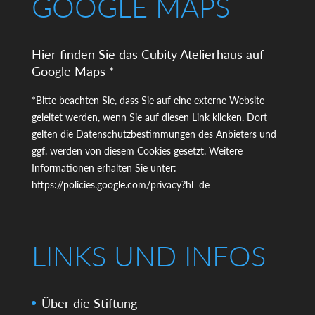
GOOGLE MAPS
Hier finden Sie das Cubity Atelierhaus auf
Google Maps *
*Bitte beachten Sie, dass Sie auf eine externe Website
geleitet werden, wenn Sie auf diesen Link klicken. Dort
gelten die Datenschutzbestimmungen des Anbieters und
ggf. werden von diesem Cookies gesetzt. Weitere
Informationen erhalten Sie unter:
https://policies.google.com/privacy?hl=de
LINKS UND INFOS
Über die Stiftung