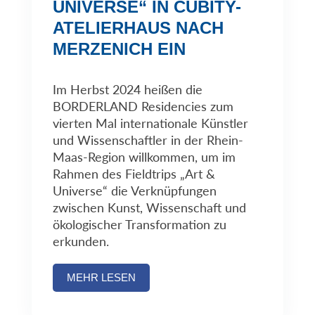
UNIVERSE“ IN CUBITY-
ATELIERHAUS NACH
MERZENICH EIN
Im Herbst 2024 heißen die
BORDERLAND Residencies zum
vierten Mal internationale Künstler
und Wissenschaftler in der Rhein-
Maas-Region willkommen, um im
Rahmen des Fieldtrips „Art &
Universe“ die Verknüpfungen
zwischen Kunst, Wissenschaft und
ökologischer Transformation zu
erkunden.
MEHR LESEN