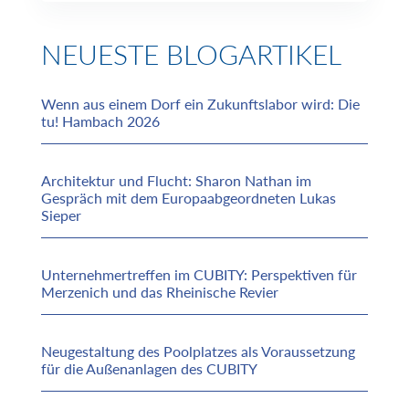
NEUESTE BLOGARTIKEL
Wenn aus einem Dorf ein Zukunftslabor wird: Die
tu! Hambach 2026
Architektur und Flucht: Sharon Nathan im
Gespräch mit dem Europaabgeordneten Lukas
Sieper
Unternehmertreffen im CUBITY: Perspektiven für
Merzenich und das Rheinische Revier
Neugestaltung des Poolplatzes als Voraussetzung
für die Außenanlagen des CUBITY