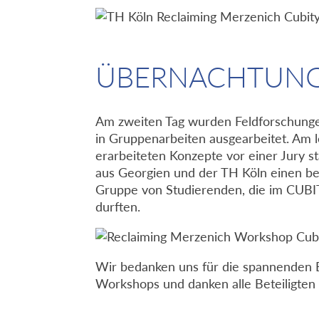
ÜBERNACHTUNG 
Am zweiten Tag wurden Feldforschunge
in Gruppenarbeiten ausgearbeitet. Am l
erarbeiteten Konzepte vor einer Jury st
aus Georgien und der TH Köln einen be
Gruppe von Studierenden, die im CUBIT
durften.
Wir bedanken uns für die spannenden Er
Workshops und danken alle Beteiligten 