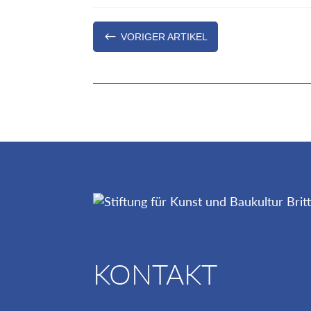
#
VORIGER ARTIKEL
KONTAKT