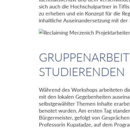
sich auch die Hochschulpartner in Tifl
zu erheben und ein Konzept für die Reg
inhaltliche Auseinandersetzung mit de
GRUPPENARBEIT
STUDIERENDEN
Während des Workshops arbeiteten die
mit den lokalen Gegebenheiten auseina
selbstgewählter Themen Inhalte erarbei
benotet wurden. Am ersten Tag stande
Bürgermeister, gefolgt von Gesprächen
Professorin Kupatadze, auf dem Progr