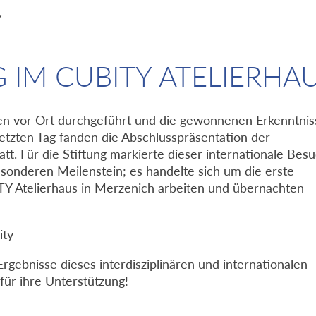
IM CUBITY ATELIERHA
n vor Ort durchgeführt und die gewonnenen Erkenntnis
etzten Tag fanden die Abschlusspräsentation der
att. Für die Stiftung markierte dieser internationale Bes
sonderen Meilenstein; es handelte sich um die erste
Y Atelierhaus in Merzenich arbeiten und übernachten
gebnisse dieses interdisziplinären und internationalen
für ihre Unterstützung!