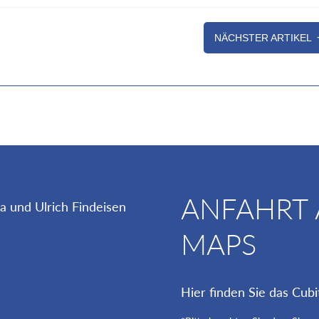
NÄCHSTER ARTIKEL
ANFAHRT
MAPS
Hier finden Sie das Cubi