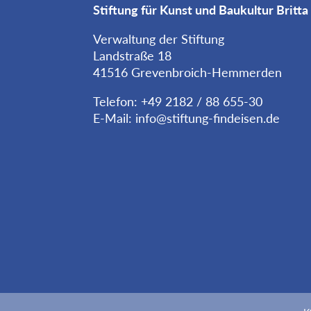
Stiftung für Kunst und Baukultur Britta
Verwaltung der Stiftung
Landstraße 18
41516 Grevenbroich-Hemmerden
Telefon: +49 2182 / 88 655-30
E-Mail:
info@stiftung-findeisen.de