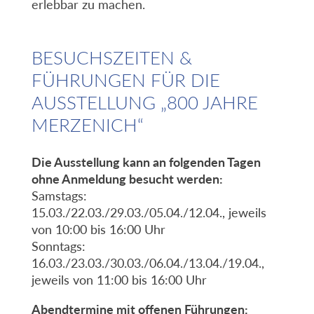
erlebbar zu machen.
BESUCHSZEITEN &
FÜHRUNGEN FÜR DIE
AUSSTELLUNG „800 JAHRE
MERZENICH“
Die Ausstellung kann an folgenden Tagen
ohne Anmeldung besucht werden:
Samstags:
15.03./22.03./29.03./05.04./12.04., jeweils
von 10:00 bis 16:00 Uhr
Sonntags:
16.03./23.03./30.03./06.04./13.04./19.04.,
jeweils von 11:00 bis 16:00 Uhr
Abendtermine mit offenen Führungen: