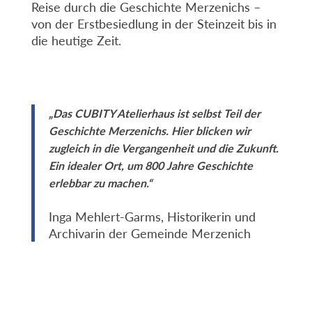
Reise durch die Geschichte Merzenichs –
von der Erstbesiedlung in der Steinzeit bis in
die heutige Zeit.
„Das CUBITY Atelierhaus ist selbst Teil der
Geschichte Merzenichs. Hier blicken wir
zugleich in die Vergangenheit und die Zukunft.
Ein idealer Ort, um 800 Jahre Geschichte
erlebbar zu machen.“
Inga Mehlert-Garms, Historikerin und
Archivarin der Gemeinde Merzenich