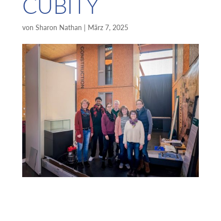
CUBITY
von
Sharon Nathan
|
März 7, 2025