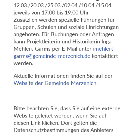
12.03./20.03./25.03./02.04./10.04./15.04.,
jeweils von 17:00 bis 19:00 Uhr
Zusätzlich werden spezielle Führungen für
Gruppen, Schulen und soziale Einrichtungen
angeboten. Für Buchungen oder Anfragen
kann Projektleiterin und Historikerin Inga
Mehlert-Garms per E-Mail unter
imehlert-
garms@gemeinde-merzenich.de
kontaktiert
werden.
Aktuelle Informationen finden Sie auf der
Website der Gemeinde Merzenich
.
Bitte beachten Sie, dass Sie auf eine externe
Website geleitet werden, wenn Sie auf
diesen Link klicken. Dort gelten die
Datenschutzbestimmungen des Anbieters