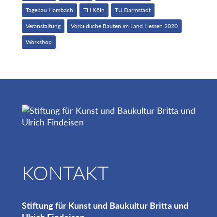
Tagebau Hambach
TH Köln
TU Darmstadt
Veranstaltung
Vorbildliche Bauten im Land Hessen 2020
Workshop
KONTAKT
Stiftung für Kunst und Baukultur Britta und
Ulrich Findeisen