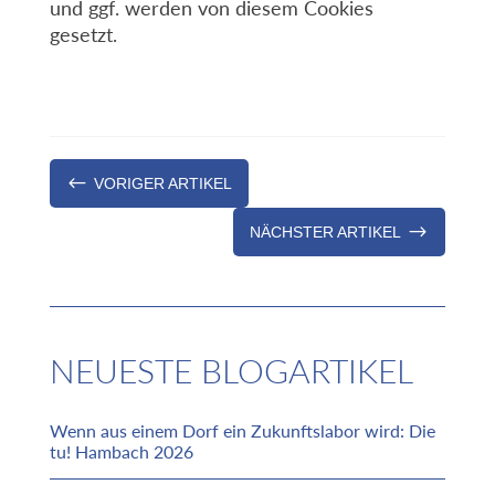
und ggf. werden von diesem Cookies
gesetzt.
#
VORIGER ARTIKEL
$
NÄCHSTER ARTIKEL
NEUESTE BLOGARTIKEL
Wenn aus einem Dorf ein Zukunftslabor wird: Die
tu! Hambach 2026