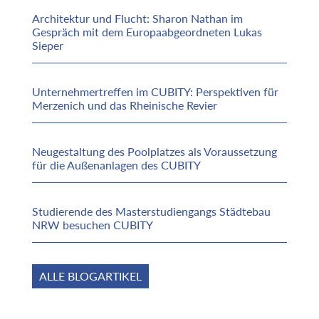
Architektur und Flucht: Sharon Nathan im
Gespräch mit dem Europaabgeordneten Lukas
Sieper
Unternehmertreffen im CUBITY: Perspektiven für
Merzenich und das Rheinische Revier
Neugestaltung des Poolplatzes als Voraussetzung
für die Außenanlagen des CUBITY
Studierende des Masterstudiengangs Städtebau
NRW besuchen CUBITY
ALLE BLOGARTIKEL