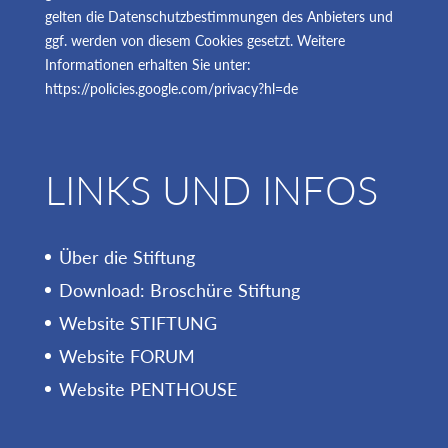
gelten die Datenschutzbestimmungen des Anbieters und
ggf. werden von diesem Cookies gesetzt. Weitere
Informationen erhalten Sie unter:
https://policies.google.com/privacy?hl=de
LINKS UND INFOS
Über die Stiftung
Download: Broschüre Stiftung
Website STIFTUNG
Website FORUM
Website PENTHOUSE