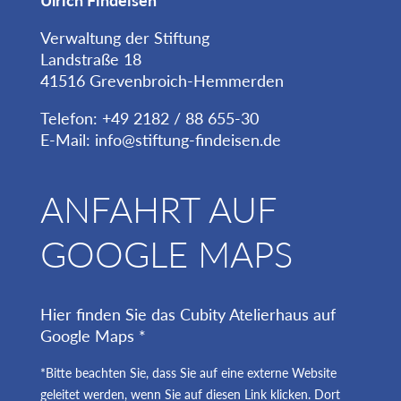
Verwaltung der Stiftung
Landstraße 18
41516 Grevenbroich-Hemmerden
Telefon: +49 2182 / 88 655-30
E-Mail:
info@stiftung-findeisen.de
ANFAHRT AUF
GOOGLE MAPS
Hier finden Sie das Cubity Atelierhaus auf
Google Maps *
*Bitte beachten Sie, dass Sie auf eine externe Website
geleitet werden, wenn Sie auf diesen Link klicken. Dort