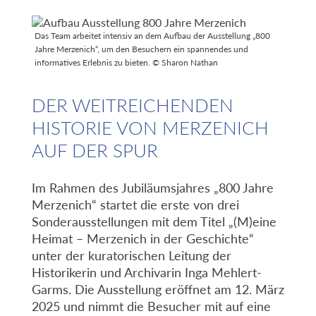
Das Team arbeitet intensiv an dem Aufbau der Ausstellung „800
Jahre Merzenich“, um den Besuchern ein spannendes und
informatives Erlebnis zu bieten. © Sharon Nathan
DER WEITREICHENDEN
HISTORIE VON MERZENICH
AUF DER SPUR
Im Rahmen des Jubiläumsjahres „800 Jahre
Merzenich“ startet die erste von drei
Sonderausstellungen mit dem Titel „(M)eine
Heimat – Merzenich in der Geschichte“
unter der kuratorischen Leitung der
Historikerin und Archivarin Inga Mehlert-
Garms. Die Ausstellung eröffnet am 12. März
2025 und nimmt die Besucher mit auf eine