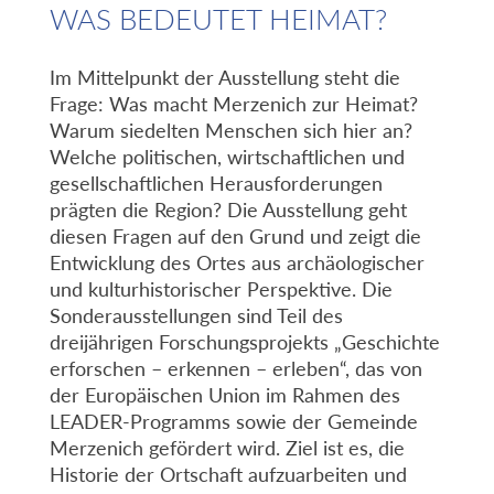
WAS BEDEUTET HEIMAT?
Im Mittelpunkt der Ausstellung steht die
Frage: Was macht Merzenich zur Heimat?
Warum siedelten Menschen sich hier an?
Welche politischen, wirtschaftlichen und
gesellschaftlichen Herausforderungen
prägten die Region? Die Ausstellung geht
diesen Fragen auf den Grund und zeigt die
Entwicklung des Ortes aus archäologischer
und kulturhistorischer Perspektive. Die
Sonderausstellungen sind Teil des
dreijährigen Forschungsprojekts „Geschichte
erforschen – erkennen – erleben“, das von
der Europäischen Union im Rahmen des
LEADER-Programms sowie der Gemeinde
Merzenich gefördert wird. Ziel ist es, die
Historie der Ortschaft aufzuarbeiten und