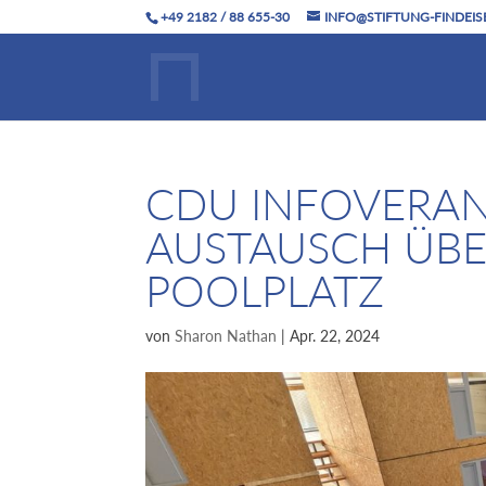
+49 2182 / 88 655-30
INFO@STIFTUNG-FINDEIS
CDU INFOVERAN
AUSTAUSCH ÜBE
POOLPLATZ
von
Sharon Nathan
|
Apr. 22, 2024