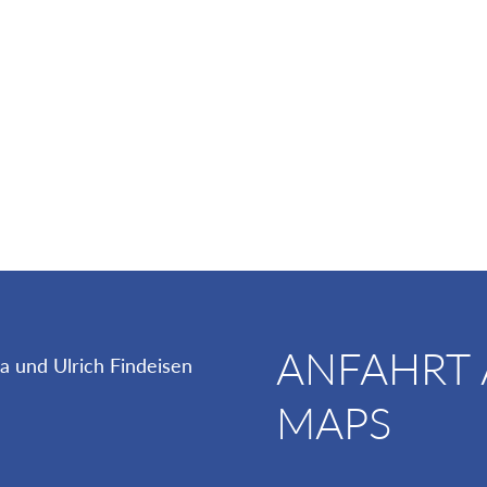
ANFAHRT
MAPS