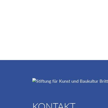
KONTAKT