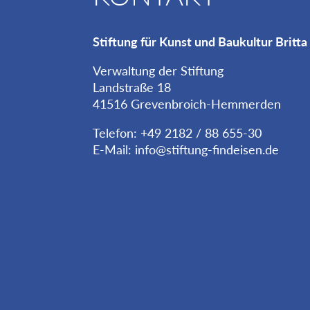
Stiftung für Kunst und Baukultur Britta
Verwaltung der Stiftung
Landstraße 18
41516 Grevenbroich-Hemmerden
Telefon: +49 2182 / 88 655-30
E-Mail:
info@stiftung-findeisen.de