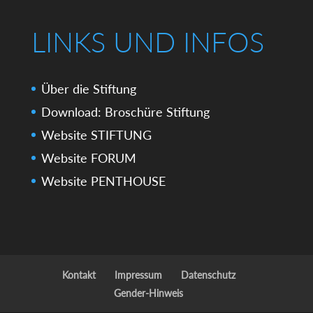
LINKS UND INFOS
Über die Stiftung
Download: Broschüre Stiftung
Website STIFTUNG
Website FORUM
Website PENTHOUSE
Kontakt
Impressum
Datenschutz
Gender-Hinweis