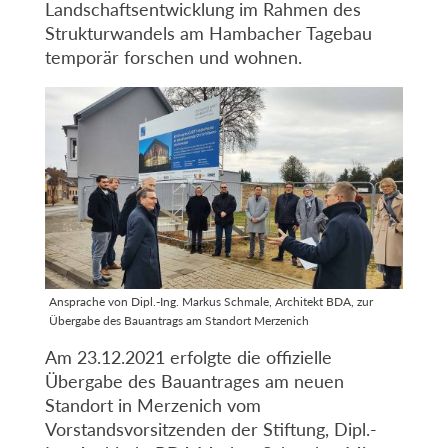
Landschaftsentwicklung im Rahmen des
Strukturwandels am Hambacher Tagebau
temporär forschen und wohnen.
Ansprache von Dipl.-Ing. Markus Schmale, Architekt BDA, zur
Übergabe des Bauantrags am Standort Merzenich
Am 23.12.2021 erfolgte die offizielle
Übergabe des Bauantrages am neuen
Standort in Merzenich vom
Vorstandsvorsitzenden der Stiftung, Dipl.-