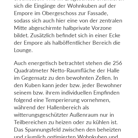
sich die Eingänge der Wohnkuben auf der
Empore im Obergeschoss zur Fassade,
sodass sich auch hier eine von der zentralen
Mitte abgeschirmte halbprivate Vorzone
bildet. Zusätzlich befindet sich in einer Ecke
der Empore als halböffentlicher Bereich die
Lounge.
Auch energetisch betrachtet stehen die 256
Quadratmeter Netto-Raumfläche der Halle
im Gegensatz zu den bewohnten Zellen. In
den Kuben kann jeder bzw. jeder Bewohner
seinem bzw. ihrem individuellen Empfinden
folgend eine Temperierung vornehmen,
während der Hallenbereich als
witterungsgeschützter Außenraum nur in
Teilbereichen zu heizen oder zu kühlen ist.
Das Spannungsfeld zwischen den beheizten
und räumlich optimierten Wohnkuben und