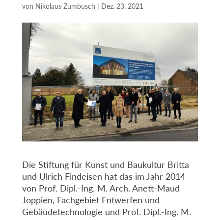
von
Nikolaus Zumbusch
|
Dez. 23, 2021
Die Stiftung für Kunst und Baukultur Britta
und Ulrich Findeisen hat das im Jahr 2014
von Prof. Dipl.-Ing. M. Arch. Anett-Maud
Joppien, Fachgebiet Entwerfen und
Gebäudetechnologie und Prof. Dipl.-Ing. M.