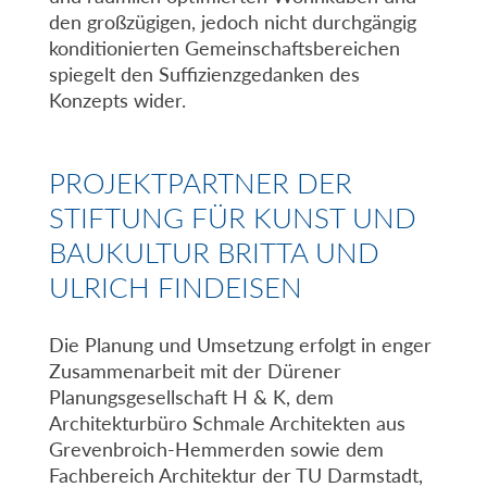
den großzügigen, jedoch nicht durchgängig
konditionierten Gemeinschaftsbereichen
spiegelt den Suffizienzgedanken des
Konzepts wider.
PROJEKTPARTNER DER
STIFTUNG FÜR KUNST UND
BAUKULTUR BRITTA UND
ULRICH FINDEISEN
Die Planung und Umsetzung erfolgt in enger
Zusammenarbeit mit der Dürener
Planungsgesellschaft H & K, dem
Architekturbüro Schmale Architekten aus
Grevenbroich-Hemmerden sowie dem
Fachbereich Architektur der TU Darmstadt,