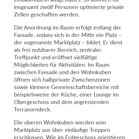
insgesamt zwölf Personen optimierte private
Zellen geschaffen werden.
Die Anordnung im Raum erfolgt entlang der
Fassade, sodass sich in der Mitte ein Platz –
der sogenannte Marktplatz – bildet. Er dient
als frei nutzbarer Bereich, zentraler
Treffpunkt und eröffnet vielfältige
Möglichkeiten für Aktivitäten. Im Raum
zwischen Fassade und den Wohnkuben
öffnen sich halbprivate Zwischenzonen
sowie kleinere Gemeinschaftsbereiche mit
beispielsweise der Küche, einer Lounge im
Obergeschoss und dem angrenzenden
Terrassendeck.
Die oberen Wohnkuben werden vom
Marktplatz aus über einläufige Treppen
erschlossen. Wie im Erdgeschoss orientieren