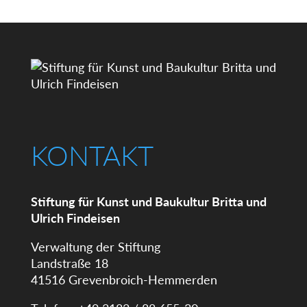
KONTAKT
Stiftung für Kunst und Baukultur Britta und
Ulrich Findeisen
Verwaltung der Stiftung
Landstraße 18
41516 Grevenbroich-Hemmerden