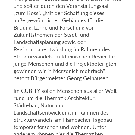
und später durch den Veranstaltungsaal
„zum Boss“. „Mit der Schaffung dieses
außergewöhnlichen Gebäudes für die
Bildung, Lehre und Forschung von
Zukunftsthemen der Stadt- und
Landschaftsplanung sowie der
Regionalplanentwicklung im Rahmen des
Strukturwandels im Rheinischen Revier für
junge Menschen und die Projektbeteiligten
gewinnen wir in Merzenich mehrfach“,
betont Bürgermeister Georg Gelhausen.
Im CUBITY sollen Menschen aus aller Welt
rund um die Thematik Architektur,
Städtebau, Natur und
Landschaftsentwicklung im Rahmen des
Strukturwandels am Hambacher Tagebau
temporär forschen und wohnen. Unter
anderem können hier die Thematiken