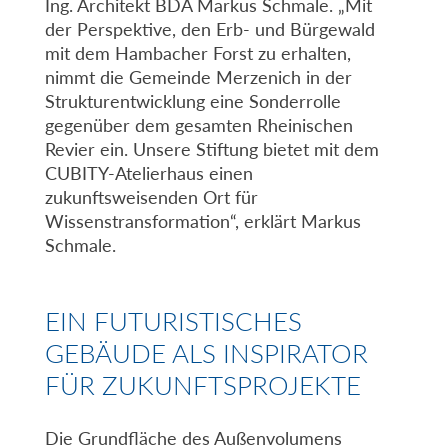
Ing. Architekt BDA Markus Schmale. „Mit
der Perspektive, den Erb- und Bürgewald
mit dem Hambacher Forst zu erhalten,
nimmt die Gemeinde Merzenich in der
Strukturentwicklung eine Sonderrolle
gegenüber dem gesamten Rheinischen
Revier ein. Unsere Stiftung bietet mit dem
CUBITY-Atelierhaus einen
zukunftsweisenden Ort für
Wissenstransformation“, erklärt Markus
Schmale.
EIN FUTURISTISCHES
GEBÄUDE ALS INSPIRATOR
FÜR ZUKUNFTSPROJEKTE
Die Grundfläche des Außenvolumens