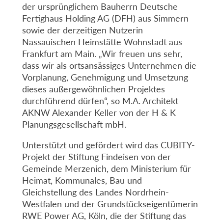
der ursprünglichem Bauherrn Deutsche
Fertighaus Holding AG (DFH) aus Simmern
sowie der derzeitigen Nutzerin
Nassauischen Heimstätte Wohnstadt aus
Frankfurt am Main. „Wir freuen uns sehr,
dass wir als ortsansässiges Unternehmen die
Vorplanung, Genehmigung und Umsetzung
dieses außergewöhnlichen Projektes
durchführend dürfen“, so M.A. Architekt
AKNW Alexander Keller von der H & K
Planungsgesellschaft mbH.
Unterstützt und gefördert wird das CUBITY-
Projekt der Stiftung Findeisen von der
Gemeinde Merzenich, dem Ministerium für
Heimat, Kommunales, Bau und
Gleichstellung des Landes Nordrhein-
Westfalen und der Grundstückseigentümerin
RWE Power AG, Köln, die der Stiftung das