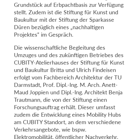
Grundstück auf Erbpachtbasis zur Verfügung
stellt. Zudem ist die Stiftung für Kunst und
Baukultur mit der Stiftung der Sparkasse
Düren bezüglich eines „nachhaltigen
Projektes“ im Gespräch.
Die wissenschaftliche Begleitung des
Umzuges und des zukünftigen Betriebes des
CUBITY-Atelierhauses der Stiftung für Kunst
und Baukultur Britta und Ulrich Findeisen
erfolgt vom Fachbereich Architektur der TU
Darmstadt, Prof. Dipl.-Ing. M. Arch. Anett-
Maud Joppien und Dipl.-Ing. Architekt Benja
Trautmann, die von der Stiftung einen
Forschungsauftrag erhält. Dieser umfasst
zudem die Entwicklung eines Mobility Hubs
am CUBITY Standort, an dem verschiedene
Verkehrsangebote, wie bspw.
Elektromobilität, öffentlicher Nachverkehr,