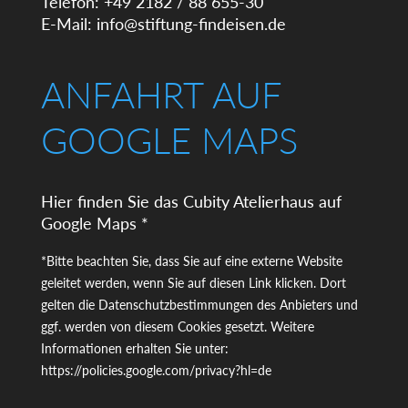
Telefon: +49 2182 / 88 655-30
E-Mail:
info@stiftung-findeisen.de
ANFAHRT AUF
GOOGLE MAPS
Hier finden Sie das Cubity Atelierhaus auf
Google Maps *
*Bitte beachten Sie, dass Sie auf eine externe Website
geleitet werden, wenn Sie auf diesen Link klicken. Dort
gelten die Datenschutzbestimmungen des Anbieters und
ggf. werden von diesem Cookies gesetzt. Weitere
Informationen erhalten Sie unter:
https://policies.google.com/privacy?hl=de