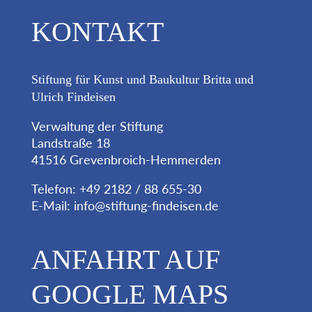
KONTAKT
Stiftung für Kunst und Baukultur Britta und
Ulrich Findeisen
Verwaltung der Stiftung
Landstraße 18
41516 Grevenbroich-Hemmerden
Telefon: +49 2182 / 88 655-30
E-Mail:
info@stiftung-findeisen.de
ANFAHRT AUF
GOOGLE MAPS