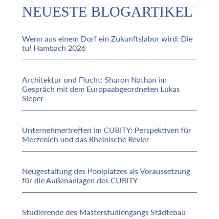
NEUESTE BLOGARTIKEL
Wenn aus einem Dorf ein Zukunftslabor wird: Die
tu! Hambach 2026
Architektur und Flucht: Sharon Nathan im
Gespräch mit dem Europaabgeordneten Lukas
Sieper
Unternehmertreffen im CUBITY: Perspektiven für
Merzenich und das Rheinische Revier
Neugestaltung des Poolplatzes als Voraussetzung
für die Außenanlagen des CUBITY
Studierende des Masterstudiengangs Städtebau