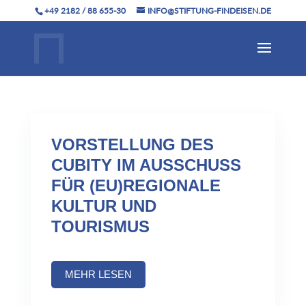
+49 2182 / 88 655-30
INFO@STIFTUNG-FINDEISEN.DE
VORSTELLUNG DES
CUBITY IM AUSSCHUSS
FÜR (EU)REGIONALE
KULTUR UND
TOURISMUS
MEHR LESEN