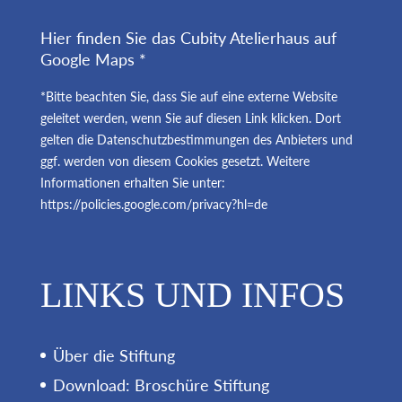
Hier finden Sie das Cubity Atelierhaus auf
Google Maps *
*Bitte beachten Sie, dass Sie auf eine externe Website
geleitet werden, wenn Sie auf diesen Link klicken. Dort
gelten die Datenschutzbestimmungen des Anbieters und
ggf. werden von diesem Cookies gesetzt. Weitere
Informationen erhalten Sie unter:
https://policies.google.com/privacy?hl=de
LINKS UND INFOS
Über die Stiftung
Download: Broschüre Stiftung