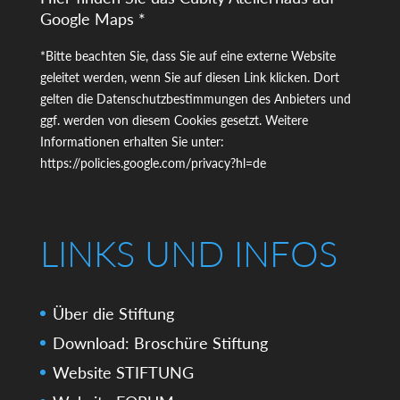
Google Maps *
*Bitte beachten Sie, dass Sie auf eine externe Website
geleitet werden, wenn Sie auf diesen Link klicken. Dort
gelten die Datenschutzbestimmungen des Anbieters und
ggf. werden von diesem Cookies gesetzt. Weitere
Informationen erhalten Sie unter:
https://policies.google.com/privacy?hl=de
LINKS UND INFOS
Über die Stiftung
Download: Broschüre Stiftung
Website STIFTUNG