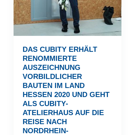
DAS CUBITY ERHÄLT
RENOMMIERTE
AUSZEICHNUNG
VORBILDLICHER
BAUTEN IM LAND
HESSEN 2020 UND GEHT
ALS CUBITY-
ATELIERHAUS AUF DIE
REISE NACH
NORDRHEIN-