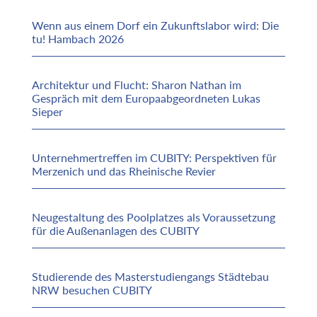
Wenn aus einem Dorf ein Zukunftslabor wird: Die
tu! Hambach 2026
Architektur und Flucht: Sharon Nathan im
Gespräch mit dem Europaabgeordneten Lukas
Sieper
Unternehmertreffen im CUBITY: Perspektiven für
Merzenich und das Rheinische Revier
Neugestaltung des Poolplatzes als Voraussetzung
für die Außenanlagen des CUBITY
Studierende des Masterstudiengangs Städtebau
NRW besuchen CUBITY