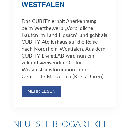
WESTFALEN
Das CUBITY erhält Anerkennung
beim Wettbewerb „Vorbildliche
Bauten im Land Hessen“ und geht als
CUBITY-Atelierhaus auf die Reise
nach Nordrhein-Westfalen. Aus dem
CUBITY-LivingLAB wird nun ein
zukunftsweisender Ort für
Wissenstransformation in der
Gemeinde Merzenich (Kreis Düren).
MEHR LESEN
NEUESTE BLOGARTIKEL