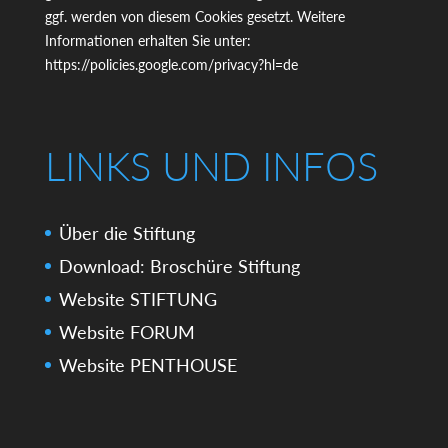
ggf. werden von diesem Cookies gesetzt. Weitere
Informationen erhalten Sie unter:
https://policies.google.com/privacy?hl=de
LINKS UND INFOS
Über die Stiftung
Download: Broschüre Stiftung
Website STIFTUNG
Website FORUM
Website PENTHOUSE