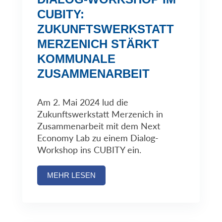
CUBITY:
ZUKUNFTSWERKSTATT
MERZENICH STÄRKT
KOMMUNALE
ZUSAMMENARBEIT
Am 2. Mai 2024 lud die
Zukunftswerkstatt Merzenich in
Zusammenarbeit mit dem Next
Economy Lab zu einem Dialog-
Workshop ins CUBITY ein.
MEHR LESEN