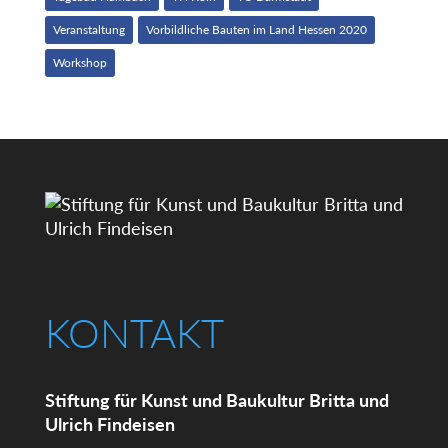
Veranstaltung
Vorbildliche Bauten im Land Hessen 2020
Workshop
KONTAKT
Stiftung für Kunst und Baukultur Britta und
Ulrich Findeisen