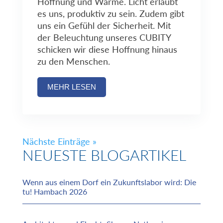
Hoffnung und Wärme. Licht erlaubt
es uns, produktiv zu sein. Zudem gibt
uns ein Gefühl der Sicherheit. Mit
der Beleuchtung unseres CUBITY
schicken wir diese Hoffnung hinaus
zu den Menschen.
MEHR LESEN
Nächste Einträge »
NEUESTE BLOGARTIKEL
Wenn aus einem Dorf ein Zukunftslabor wird: Die
tu! Hambach 2026