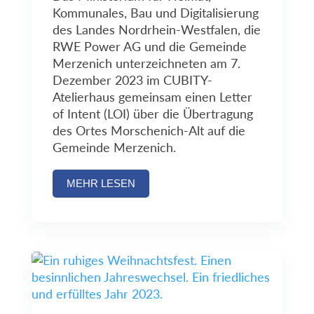
Kommunales, Bau und Digitalisierung
des Landes Nordrhein-Westfalen, die
RWE Power AG und die Gemeinde
Merzenich unterzeichneten am 7.
Dezember 2023 im CUBITY-
Atelierhaus gemeinsam einen Letter
of Intent (LOI) über die Übertragung
des Ortes Morschenich-Alt auf die
Gemeinde Merzenich.
MEHR LESEN