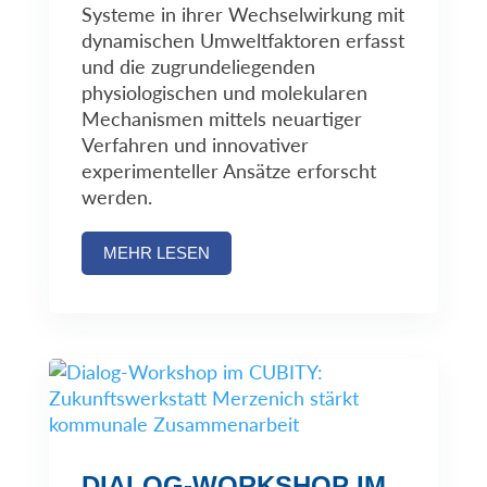
Systeme in ihrer Wechselwirkung mit
dynamischen Umweltfaktoren erfasst
und die zugrundeliegenden
physiologischen und molekularen
Mechanismen mittels neuartiger
Verfahren und innovativer
experimenteller Ansätze erforscht
werden.
MEHR LESEN
DIALOG-WORKSHOP IM