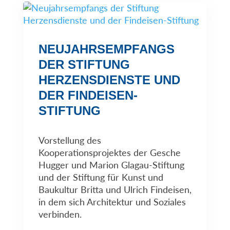
NEUJAHRSEMPFANGS
DER STIFTUNG
HERZENSDIENSTE UND
DER FINDEISEN-
STIFTUNG
Vorstellung des
Kooperationsprojektes der Gesche
Hugger und Marion Glagau-Stiftung
und der Stiftung für Kunst und
Baukultur Britta und Ulrich Findeisen,
in dem sich Architektur und Soziales
verbinden.