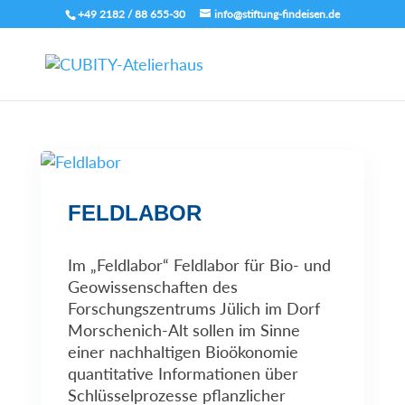
+49 2182 / 88 655-30
info@stiftung-findeisen.de
FELDLABOR
Im „Feldlabor“ Feldlabor für Bio- und
Geowissenschaften des
Forschungszentrums Jülich im Dorf
Morschenich-Alt sollen im Sinne
einer nachhaltigen Bioökonomie
quantitative Informationen über
Schlüsselprozesse pflanzlicher