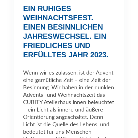
EIN RUHIGES
WEIHNACHTSFEST.
EINEN BESINNLICHEN
JAHRESWECHSEL. EIN
FRIEDLICHES UND
ERFÜLLTES JAHR 2023.
Wenn wir es zulassen, ist der Advent
eine gemütliche Zeit – eine Zeit der
Besinnung. Wir haben in der dunklen
Advents- und Weihnachtszeit das
CUBITY Atelierhaus innen beleuchtet
– ein Licht als innere und äußere
Orientierung angeschaltet. Denn
Licht ist die Quelle des Lebens, und
bedeutet für uns Menschen