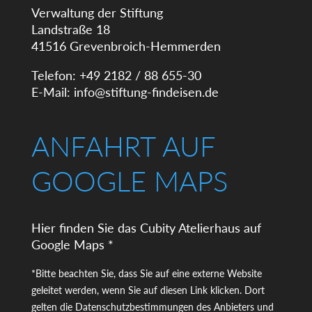
Verwaltung der Stiftung
Landstraße 18
41516 Grevenbroich-Hemmerden
Telefon: +49 2182 / 88 655-30
E-Mail:
info@stiftung-findeisen.de
ANFAHRT AUF
GOOGLE MAPS
Hier finden Sie das Cubity Atelierhaus auf
Google Maps *
*Bitte beachten Sie, dass Sie auf eine externe Website
geleitet werden, wenn Sie auf diesen Link klicken. Dort
gelten die Datenschutzbestimmungen des Anbieters und