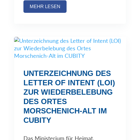
MEHR LESEN
UNTERZEICHNUNG DES
LETTER OF INTENT (LOI)
ZUR WIEDERBELEBUNG
DES ORTES
MORSCHENICH-ALT IM
CUBITY
Das Ministerium für Heimat,