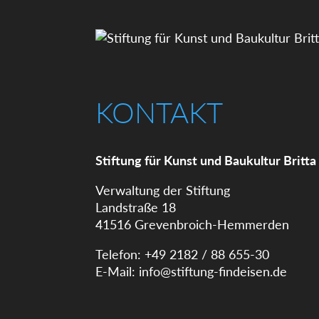
KONTAKT
Stiftung für Kunst und Baukultur Britta
Verwaltung der Stiftung
Landstraße 18
41516 Grevenbroich-Hemmerden
Telefon: +49 2182 / 88 655-30
E-Mail:
info@stiftung-findeisen.de