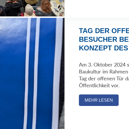
TAG DER OFFE
BESUCHER BE
KONZEPT DES
Am 3. Oktober 2024 st
Baukultur im Rahmen
Tag der offenen Tür d
Öffentlichkeit vor.
MEHR LESEN