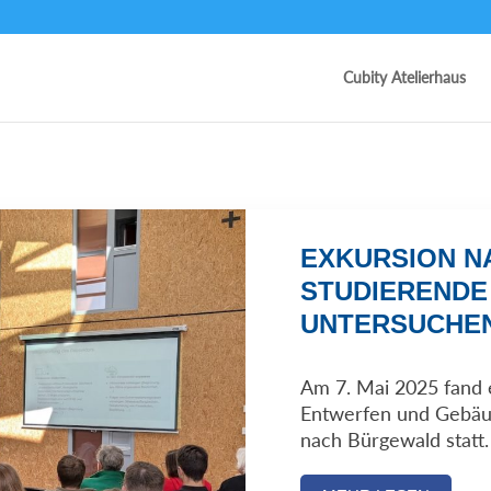
Cubity Atelierhaus
EXKURSION N
STUDIERENDE
UNTERSUCHEN
Am 7. Mai 2025 fand 
Entwerfen und Gebäu
nach Bürgewald statt.