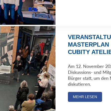
VERANSTALT
MASTERPLAN 
CUBITY ATEL
Am 12. November 202
Diskussions- und Mitg
Bürger statt, um den
diskutieren.
MEHR LESEN