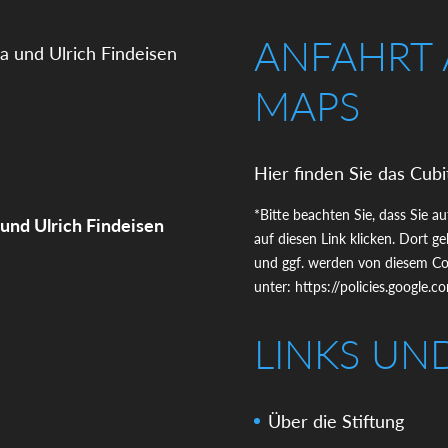
ANFAHRT
MAPS
Hier finden Sie das Cubi
*Bitte beachten Sie, dass Sie a
 und Ulrich Findeisen
auf diesen Link klicken. Dort 
und ggf. werden von diesem Coo
unter:
https://policies.google.
LINKS UN
Über die Stiftung