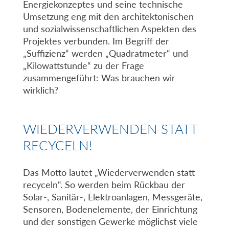
Energiekonzeptes und seine technische
Umsetzung eng mit den architektonischen
und sozialwissenschaftlichen Aspekten des
Projektes verbunden. Im Begriff der
„Suffizienz“ werden „Quadratmeter“ und
„Kilowattstunde“ zu der Frage
zusammengeführt: Was brauchen wir
wirklich?
WIEDERVERWENDEN STATT
RECYCELN!
Das Motto lautet „Wiederverwenden statt
recyceln“. So werden beim Rückbau der
Solar-, Sanitär-, Elektroanlagen, Messgeräte,
Sensoren, Bodenelemente, der Einrichtung
und der sonstigen Gewerke möglichst viele