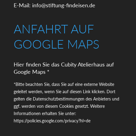
E-Mail:
info@stiftung-findeisen.de
ANFAHRT AUF
GOOGLE MAPS
Hier finden Sie das Cubity Atelierhaus auf
Google Maps *
*Bitte beachten Sie, dass Sie auf eine externe Website
geleitet werden, wenn Sie auf diesen Link klicken. Dort
gelten die Datenschutzbestimmungen des Anbieters und
ggf. werden von diesem Cookies gesetzt. Weitere
Informationen erhalten Sie unter:
https://policies.google.com/privacy?hl=de