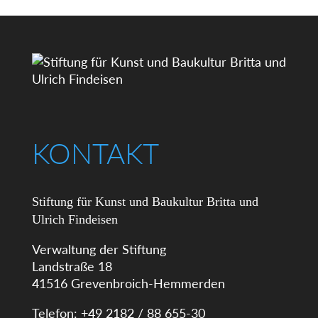
KONTAKT
Stiftung für Kunst und Baukultur Britta und
Ulrich Findeisen
Verwaltung der Stiftung
Landstraße 18
41516 Grevenbroich-Hemmerden
Telefon: +49 2182 / 88 655-30