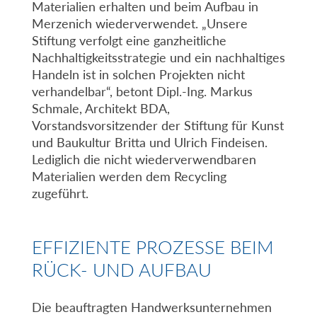
Materialien erhalten und beim Aufbau in
Merzenich wiederverwendet. „Unsere
Stiftung verfolgt eine ganzheitliche
Nachhaltigkeitsstrategie und ein nachhaltiges
Handeln ist in solchen Projekten nicht
verhandelbar“, betont Dipl.-Ing. Markus
Schmale, Architekt BDA,
Vorstandsvorsitzender der Stiftung für Kunst
und Baukultur Britta und Ulrich Findeisen.
Lediglich die nicht wiederverwendbaren
Materialien werden dem Recycling
zugeführt.
EFFIZIENTE PROZESSE BEIM
RÜCK- UND AUFBAU
Die beauftragten Handwerksunternehmen