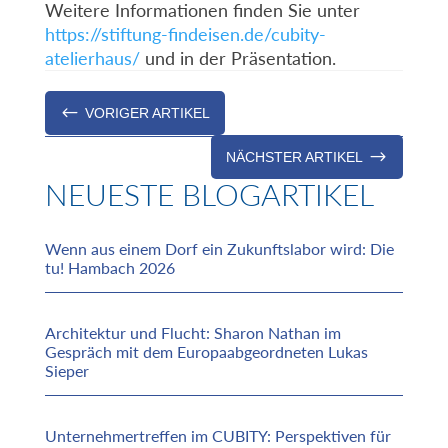
Weitere Informationen finden Sie unter
https://stiftung-findeisen.de/cubity-
atelierhaus/
und in der Präsentation.
#
VORIGER ARTIKEL
$
NÄCHSTER ARTIKEL
NEUESTE BLOGARTIKEL
Wenn aus einem Dorf ein Zukunftslabor wird: Die
tu! Hambach 2026
Architektur und Flucht: Sharon Nathan im
Gespräch mit dem Europaabgeordneten Lukas
Sieper
Unternehmertreffen im CUBITY: Perspektiven für