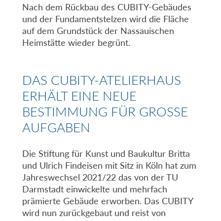
Nach dem Rückbau des CUBITY-Gebäudes
und der Fundamentstelzen wird die Fläche
auf dem Grundstück der Nassauischen
Heimstätte wieder begrünt.
DAS CUBITY-ATELIERHAUS
ERHÄLT EINE NEUE
BESTIMMUNG FÜR GROSSE A
UFGABEN
Die Stiftung für Kunst und Baukultur Britta
und Ulrich Findeisen mit Sitz in Köln hat zum
Jahreswechsel 2021/22 das von der TU
Darmstadt einwickelte und mehrfach
prämierte Gebäude erworben. Das CUBITY
wird nun zurückgebaut und reist von