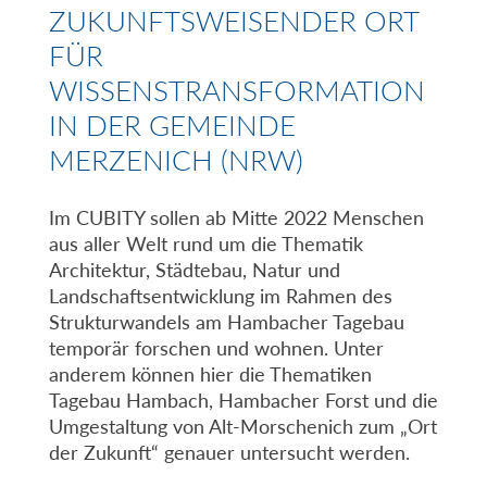
ZUKUNFTSWEISENDER ORT
FÜR
WISSENSTRANSFORMATION
IN DER GEMEINDE
MERZENICH (NRW)
Im CUBITY sollen ab Mitte 2022 Menschen
aus aller Welt rund um die Thematik
Architektur, Städtebau, Natur und
Landschaftsentwicklung im Rahmen des
Strukturwandels am Hambacher Tagebau
temporär forschen und wohnen. Unter
anderem können hier die Thematiken
Tagebau Hambach, Hambacher Forst und die
Umgestaltung von Alt-Morschenich zum „Ort
der Zukunft“ genauer untersucht werden.