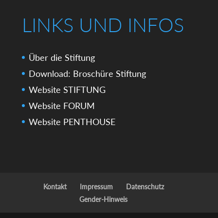
LINKS UND INFOS
Über die Stiftung
Download: Broschüre Stiftung
Website STIFTUNG
Website FORUM
Website PENTHOUSE
Kontakt
Impressum
Datenschutz
Gender-Hinweis