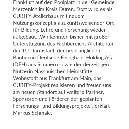
Frankfurt auf den Poolplatz in der Gemeinde
Merzenich im Kreis Düren. Dort wird es als
CUBITY-Atelierhaus mit neuem
Nutzungskonzept als zukunftsweisender Ort
für Bildung, Lehre und Forschung wieder
aufgebaut. „Wir konnten bisher mit großer
Unterstützung des Fachbereichs Architektur
der TU Darmstadt, der ursprünglichen
Bauherrin Deutsche Fertighaus Holding AG
(DFH) aus Simmern sowie der derzeitigen
Nutzerin Nassauischen Heimstätte
Wohnstadt aus Frankfurt am Main, das
CUBITY-Projekt realisieren und freuen uns
am neuen Standort auf weitere Partner,
Sponsoren und Förderer der geplanten
Forschungs- und Bildungsprojekte“, erklärt
Markus Schmale.