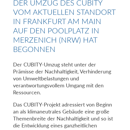
DER UMZUG DES CUBITY
VOM AKTUELLEN STANDORT
IN FRANKFURT AM MAIN
AUF DEN POOLPLATZ IN
MERZENICH (NRW) HAT
BEGONNEN
Der CUBITY-Umzug steht unter der
Prämisse der Nachhaltigkeit, Verhinderung
von Umweltbelastungen und
verantwortungsvollem Umgang mit den
Ressourcen.
Das CUBITY-Projekt adressiert von Beginn
an als klimaneutrales Gebäude eine große
Themenbreite der Nachhaltigkeit und so ist
die Entwicklung eines ganzheitlichen